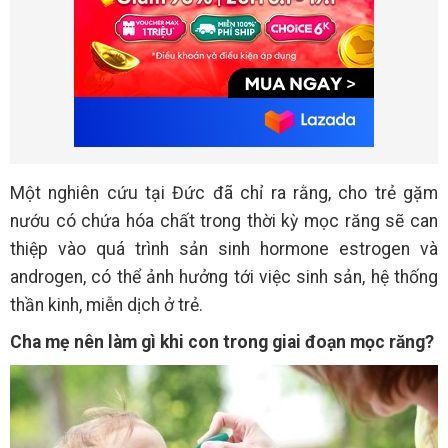
Một nghiên cứu tại Đức đã chỉ ra rằng, cho trẻ gặm
nướu có chứa hóa chất trong thời kỳ mọc răng sẽ can
thiệp vào quá trình sản sinh hormone estrogen và
androgen, có thể ảnh hưởng tới việc sinh sản, hệ thống
thần kinh, miễn dịch ở trẻ.
Cha mẹ nên làm gì khi con trong giai đoạn mọc răng?