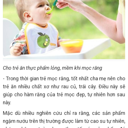
Cho trẻ ăn thực phẩm lỏng, mềm khi mọc răng
- Trong thời gian trẻ mọc răng, tốt nhất cha mẹ nên cho
trẻ ăn nhiều chất xơ như rau củ, trái cây. Điều này sẽ
giúp cho hàm răng của trẻ mọc đẹp, tự nhiên hơn sau
này.
Mặc dù nhiều nghiên cứu chỉ ra rằng, các sản phẩm
ngậm nướu trên thị trường được làm từ cao su tự nhiên,