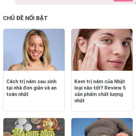
CHỦ ĐỀ NỔI BẬT
Cách trị nám sau sinh
Kem trị nám của Nhật
tại nhà đơn giản và an
loại nào tốt? Review 5
toàn nhất
sản phẩm chất lượng
nhất