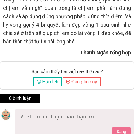
chị em vẫn nghĩ, quan trọng là chị em phải làm đúng
cách và áp dụng đúng phương pháp, đúng thời điểm. Và
hy vong gợi ý 4 bí quyết làm đẹp vòng 1 sau sinh như
chia sẻ ở trên sẽ giúp chị em có lại vòng 1 đẹp khỏe, để
bản thân thật tự tin hài lòng nhé.
Thanh Ngân tổng hợp
Bạn cảm thấy bài viết này thế nào?
Hữu Ích
Đáng tin cậy
0 bình luận
Đăng