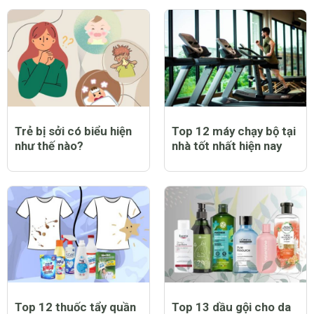
Trẻ bị sởi có biểu hiện
Top 12 máy chạy bộ tại
như thế nào?
nhà tốt nhất hiện nay
Top 12 thuốc tẩy quần
Top 13 dầu gội cho da