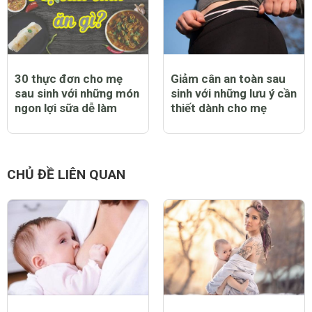
30 thực đơn cho mẹ
Giảm cân an toàn sau
sau sinh với những món
sinh với những lưu ý cần
ngon lợi sữa dễ làm
thiết dành cho mẹ
CHỦ ĐỀ LIÊN QUAN