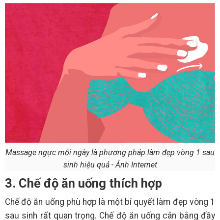
Massage ngực mỗi ngày là phương pháp làm đẹp vòng 1 sau
sinh hiệu quả - Ảnh Internet
3. Chế độ ăn uống thích hợp
Chế độ ăn uống phù hợp là một bí quyết làm đẹp vòng 1
sau sinh rất quan trọng. Chế độ ăn uống cân bằng đầy