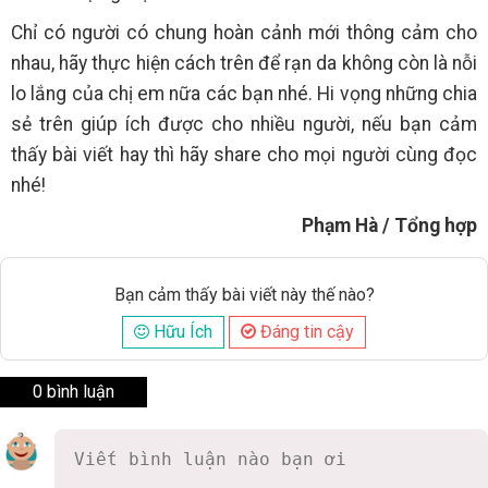
Chỉ có người có chung hoàn cảnh mới thông cảm cho
nhau, hãy thực hiện cách trên để rạn da không còn là nỗi
lo lắng của chị em nữa các bạn nhé. Hi vọng những chia
sẻ trên giúp ích được cho nhiều người, nếu bạn cảm
thấy bài viết hay thì hãy share cho mọi người cùng đọc
nhé!
Phạm Hà / Tổng hợp
Bạn cảm thấy bài viết này thế nào?
Hữu Ích
Đáng tin cậy
0 bình luận