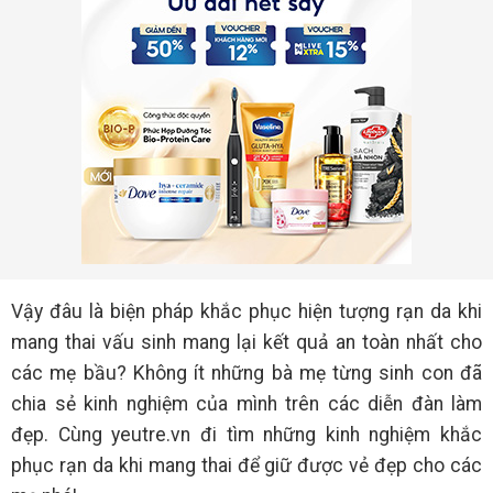
Vậy đâu là biện pháp khắc phục hiện tượng rạn da khi
mang thai vấu sinh mang lại kết quả an toàn nhất cho
các mẹ bầu? Không ít những bà mẹ từng sinh con đã
chia sẻ kinh nghiệm của mình trên các diễn đàn làm
đẹp. Cùng yeutre.vn đi tìm những kinh nghiệm khắc
phục rạn da khi mang thai để giữ được vẻ đẹp cho các