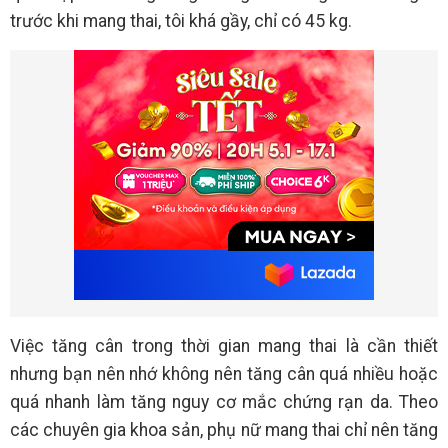
trước khi mang thai, tôi khá gầy, chỉ có 45 kg.
Việc tăng cân trong thời gian mang thai là cần thiết
nhưng bạn nên nhớ không nên tăng cân quá nhiều hoặc
quá nhanh làm tăng nguy cơ mắc chứng rạn da. Theo
các chuyên gia khoa sản, phụ nữ mang thai chỉ nên tăng