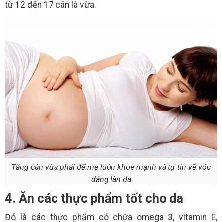
từ 12 đến 17 cân là vừa.
Tăng cân vừa phải để mẹ luôn khỏe mạnh và tự tin về vóc
dáng làn da
4. Ăn các thực phẩm tốt cho da
Đó là các thực phẩm có chứa omega 3, vitamin E,