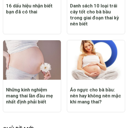
16 dấu hiệu nhận biết
Danh sách 10 loại trái
bạn đã có thai
cây tốt cho bà bầu
trong giai đoạn thai kỳ
nên biết
Những kinh nghiệm
Áo ngực cho bà bầu:
mang thai lần đầu mẹ
nên hay không nên mặc
nhất định phải biết
khi mang thai?