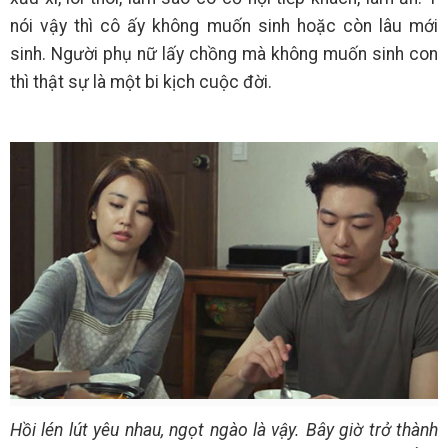
nói vậy thì cô ấy không muốn sinh hoặc còn lâu mới
sinh. Người phụ nữ lấy chồng mà không muốn sinh con
thì thật sự là một bi kịch cuộc đời.
Hồi lén lút yêu nhau, ngọt ngào là vậy. Bây giờ trở thành