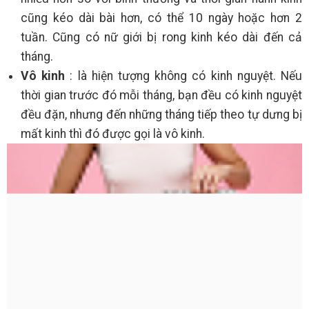
cũng kéo dài bài hơn, có thể 10 ngày hoặc hơn 2
tuần. Cũng có nữ giới bị rong kinh kéo dài đến cả
tháng.
Vô kinh
: là hiện tượng không có kinh nguyệt. Nếu
thời gian trước đó mỗi tháng, bạn đều có kinh nguyệt
đều đặn, nhưng đến những tháng tiếp theo tự dưng bị
mất kinh thì đó được gọi là vô kinh.