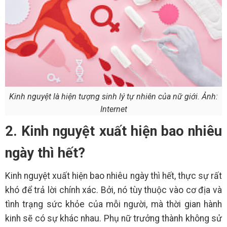
Kinh nguyệt là hiện tượng sinh lý tự nhiên của nữ giới. Ảnh:
Internet
2. Kinh nguyệt xuất hiện bao nhiêu
ngày thì hết?
Kinh nguyệt xuất hiện bao nhiêu ngày thì hết, thực sự rất
khó để trả lời chính xác. Bởi, nó tùy thuộc vào cơ địa và
tình trạng sức khỏe của mỗi người, mà thời gian hành
kinh sẽ có sự khác nhau. Phụ nữ trưởng thành không sử