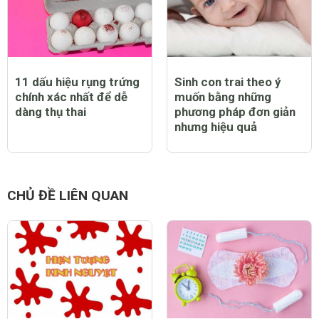
11 dấu hiệu rụng trứng
Sinh con trai theo ý
chính xác nhất để dễ
muốn bằng những
dàng thụ thai
phương pháp đơn giản
nhưng hiệu quả
CHỦ ĐỀ LIÊN QUAN