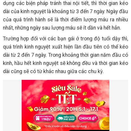
dụng các biện pháp tránh thai nội tiết, thì thời gian kéo
dài của kinh nguyệt là khoảng từ 3 đến 7 ngày. Ngày đầu
của quá trình hành sẽ là thời điểm lượng máu ra nhiều
nhất, những ngày sau lượng máu sẽ ít dần và hết hẳn.
Trường hợp đối với các bạn gái ở trong độ tuổi dậy thì,
quá trình kinh nguyệt xuất hiện lần đầu tiên có thể kéo
dài từ 2 đến 7 ngày. Trong khoảng thời gian năm đầu có
kinh, hầu hết kinh nguyệt sẽ không đều và thời gian kéo
dài cũng sẽ có từ khác nhau giữa các chu kỳ.