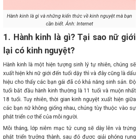
Hành kinh là gì và những kiến thức về kinh nguyệt mà bạn
cần biết. Ảnh: Internet
1. Hành kinh là gì? Tại sao nữ giới
lại có kinh nguyệt?
Hành kinh là một hiện tượng sinh lý tự nhiên, chúng sẽ
xuất hiện khi nữ giới đến tuổi dậy thì và đây cũng là dấu
hiệu cho thấy các bạn gái đã có khả năng sinh sản. Độ
tuổi bắt đầu hành kinh thường là 11 tuổi và muộn nhất
18 tuổi. Tuy nhiên, thời gian kinh nguyệt xuất hiện giữa
các bạn nữ không giống nhau, chúng tùy thuộc vào sự
phát triển cơ thể của mỗi người.
Mỗi tháng, lớp niêm mạc tử cung sẽ dày lên và trứng
phát triển trưởng thành, sau đó được giải phóng rụng