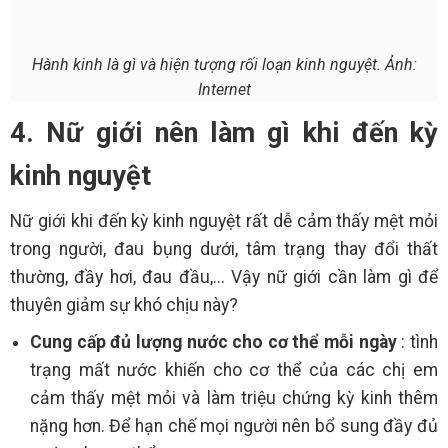
Hành kinh là gì và hiện tượng rối loạn kinh nguyệt. Ảnh:
Internet
4. Nữ giới nên làm gì khi đến kỳ
kinh nguyệt
Nữ giới khi đến kỳ kinh nguyệt rất dễ cảm thấy mệt mỏi
trong người, đau bụng dưới, tâm trạng thay đổi thất
thường, đầy hơi, đau đầu,... Vậy nữ giới cần làm gì để
thuyên giảm sự khó chịu này?
Cung cấp đủ lượng nước cho cơ thể mỗi ngày
: tình
trạng mất nước khiến cho cơ thể của các chị em
cảm thấy mệt mỏi và làm triệu chứng kỳ kinh thêm
nặng hơn. Để hạn chế mọi người nên bổ sung đầy đủ