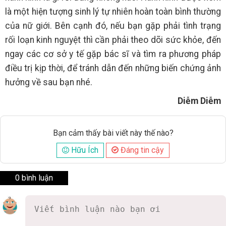
là một hiện tượng sinh lý tự nhiên hoàn toàn bình thường
của nữ giới. Bên cạnh đó, nếu bạn gặp phải tình trạng
rối loạn kinh nguyệt thì cần phải theo dõi sức khỏe, đến
ngay các cơ sở y tế gặp bác sĩ và tìm ra phương pháp
điều trị kịp thời, để tránh dẫn đến những biến chứng ảnh
hưởng về sau bạn nhé.
Diễm Diễm
Bạn cảm thấy bài viết này thế nào?
Hữu Ích
Đáng tin cậy
0 bình luận