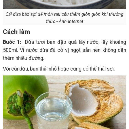
Cái dừa bào sợi để món rau câu thêm giòn giòn khi thưởng
thức - Ảnh Internet
Cách làm
Bước 1:
Dừa tươi bạn đập quả lấy nước, lấy khoảng
500ml. Vì nước dừa đã có vị ngọt sẵn nên không cần
thêm nhiều đường.
Với cùi dừa, bạn thái nhỏ hoặc cũng có thể thái sợi.