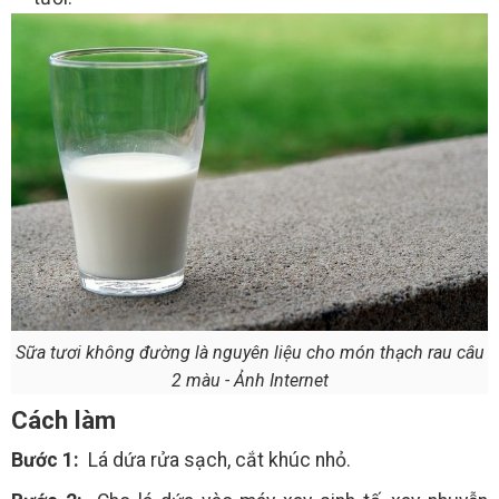
Sữa tươi không đường là nguyên liệu cho món thạch rau câu
2 màu - Ảnh Internet
Cách làm
Bước 1:
Lá dứa rửa sạch, cắt khúc nhỏ.