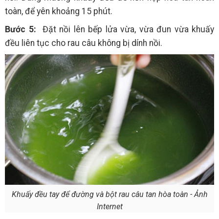
toàn, để yên khoảng 15 phút.
Bước 5:
Đặt nồi lên bếp lửa vừa, vừa đun vừa khuấy
đều liên tục cho rau câu không bị dính nồi.
Khuấy đều tay để đường và bột rau câu tan hòa toàn - Ảnh
Internet