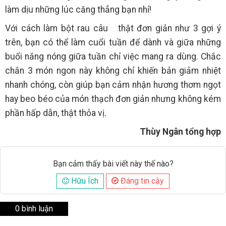
làm dịu những lúc căng thẳng bạn nhỉ!
Với cách làm bột rau câu
thật đơn giản như 3 gợi ý
trên, bạn có thể làm cuổi tuần để dành và giữa những
buổi nắng nóng giữa tuần chỉ việc mang ra dùng. Chắc
chắn 3 món ngon này không chỉ khiến bản giảm nhiệt
nhanh chóng, còn giúp bạn cảm nhận hương thơm ngọt
hay beo béo của món thạch đơn giản nhưng không kém
phần hấp dẫn, thật thỏa vị.
Thùy Ngân tổng hợp
Bạn cảm thấy bài viết này thế nào?
Hữu Ích
Đáng tin cậy
0 bình luận