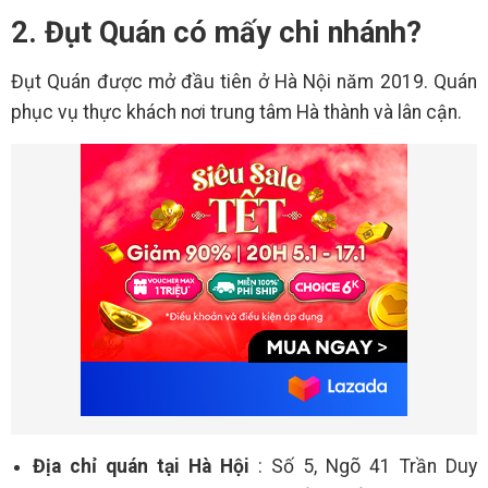
2. Đụt Quán có mấy chi nhánh?
Đụt Quán được mở đầu tiên ở Hà Nội năm 2019. Quán
phục vụ thực khách nơi trung tâm Hà thành và lân cận.
Địa chỉ quán tại Hà Hội
: Số 5, Ngõ 41 Trần Duy