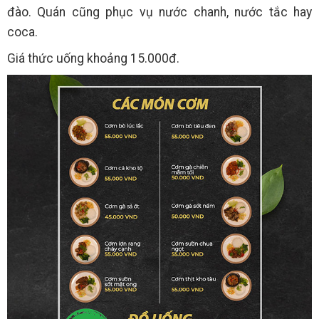
đào. Quán cũng phục vụ nước chanh, nước tắc hay
coca.
Giá thức uống khoảng 15.000đ.