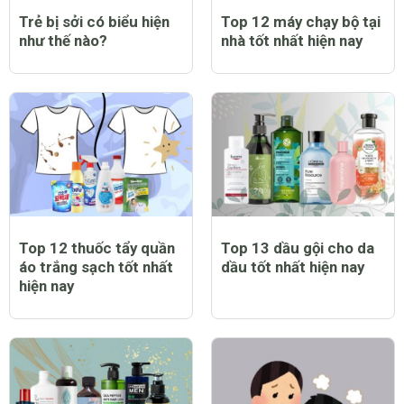
Trẻ bị sởi có biểu hiện
Top 12 máy chạy bộ tại
như thế nào?
nhà tốt nhất hiện nay
Top 12 thuốc tẩy quần
Top 13 dầu gội cho da
áo trắng sạch tốt nhất
dầu tốt nhất hiện nay
hiện nay