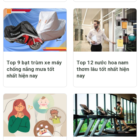
Top 9 bạt trùm xe máy
Top 12 nước hoa nam
chống nắng mưa tốt
thơm lâu tốt nhất hiện
nhất hiện nay
nay