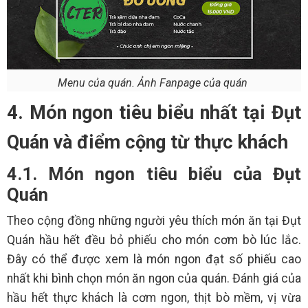
Menu của quán. Ảnh Fanpage của quán
4. Món ngon tiêu biểu nhất tại Đụt
Quán và điểm cộng từ thực khách
4.1. Món ngon tiêu biểu của Đụt
Quán
Theo cộng đồng những người yêu thích món ăn tại Đụt
Quán hầu hết đều bỏ phiếu cho món cơm bò lúc lắc.
Đây có thể được xem là món ngon đạt số phiếu cao
nhất khi bình chọn món ăn ngon của quán. Đánh giá của
hầu hết thực khách là cơm ngon, thịt bò mềm, vị vừa