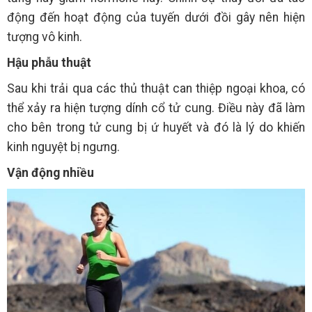
động đến hoạt động của tuyến dưới đồi gây nên hiện
tượng vô kinh.
Hậu phẫu thuật
Sau khi trải qua các thủ thuật can thiệp ngoại khoa, có
thể xảy ra hiện tượng dính cổ tử cung. Điều này đã làm
cho bên trong tử cung bị ứ huyết và đó là lý do khiến
kinh nguyệt bị ngưng.
Vận động nhiều