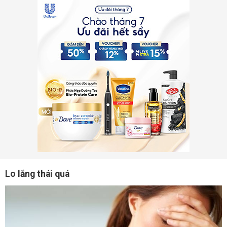
Lo lắng thái quá