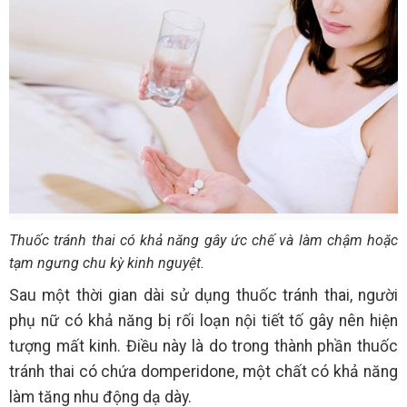
Thuốc tránh thai có khả năng gây ức chế và làm chậm hoặc
tạm ngưng chu kỳ kinh nguyệt.
Sau một thời gian dài sử dụng thuốc tránh thai, người
phụ nữ có khả năng bị rối loạn nội tiết tố gây nên hiện
tượng mất kinh. Điều này là do trong thành phần thuốc
tránh thai có chứa domperidone, một chất có khả năng
làm tăng nhu động dạ dày.