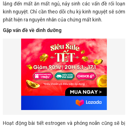
lắng đến mất ăn mất ngủ, nảy sinh các vấn đề rối loạn
kinh nguyệt. Chỉ cần theo dõi chu kỳ kinh nguyệt sẽ sớm
phát hiện ra nguyên nhân của chứng mất kinh.
Gặp vấn đề về dinh dưỡng
Hoạt động bài tiết estrogen và phóng noãn cũng sẽ bị