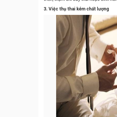
3. Việc thụ thai kém chất lượng