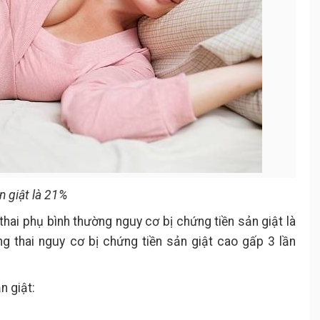
n giật là 21%
 thai phụ bình thường nguy cơ bị chứng tiền sản giật là
g thai nguy cơ bị chứng tiền sản giật cao gấp 3 lần
n giật: