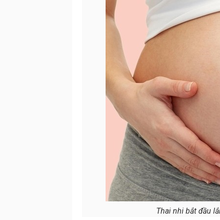
Thai nhi bắt đầu l