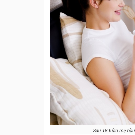
Sau 18 tuần mẹ bầu