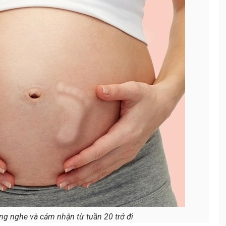
ắng nghe và cảm nhận từ tuần 20 trở đi