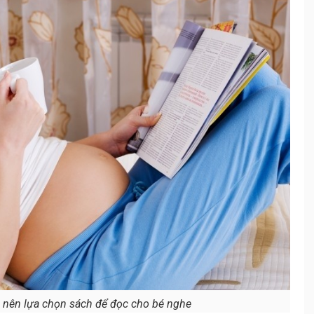
 nên lựa chọn sách để đọc cho bé nghe