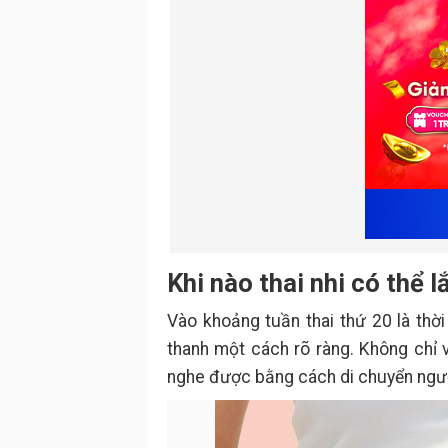
Khi nào thai nhi có thể 
Vào khoảng tuần thai thứ 20 là thờ
thanh một cách rõ ràng. Không chỉ 
nghe được bằng cách di chuyển ngườ