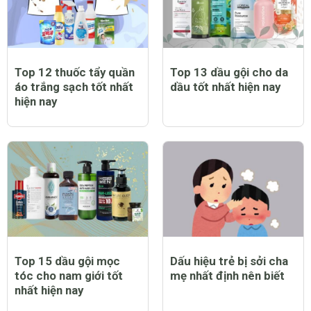
Top 12 thuốc tẩy quần
Top 13 dầu gội cho da
áo trắng sạch tốt nhất
dầu tốt nhất hiện nay
hiện nay
Top 15 dầu gội mọc
Dấu hiệu trẻ bị sởi cha
tóc cho nam giới tốt
mẹ nhất định nên biết
nhất hiện nay