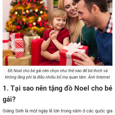
Đồ Noel cho bé gái nên chọn như thế nào để bé thích và
không lãng phí là điều nhiều bố mẹ quan tâm. Ảnh Internet
1. Tại sao nên tặng đồ Noel cho bé
gái?
Giáng Sinh là một ngày lễ lớn trong năm ở các quốc gia