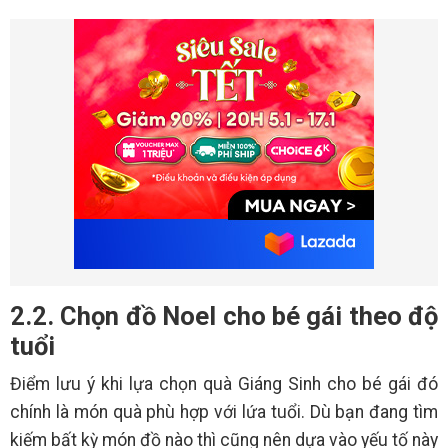
2.2. Chọn đồ Noel cho bé gái theo độ
tuổi
Điểm lưu ý khi lựa chọn quà Giáng Sinh cho bé gái đó
chính là món quà phù hợp với lứa tuổi. Dù bạn đang tìm
kiếm bất kỳ món đồ nào thì cũng nên dựa vào yếu tố này