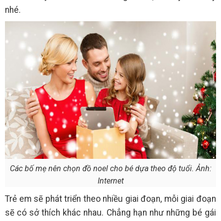
nhé.
Các bố mẹ nên chọn đồ noel cho bé dựa theo độ tuổi. Ảnh:
Internet
Trẻ em sẽ phát triển theo nhiều giai đoạn, mỗi giai đoạn
sẽ có sở thích khác nhau. Chẳng hạn như những bé gái