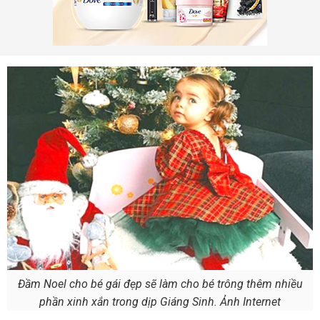
Đầm Noel cho bé gái đẹp sẽ làm cho bé trông thêm nhiều
phần xinh xắn trong dịp Giáng Sinh. Ảnh Internet