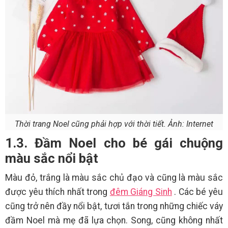
Thời trang Noel cũng phải hợp với thời tiết. Ảnh: Internet
1.3. Đầm Noel cho bé gái chuộng
màu sắc nổi bật
Màu đỏ, trắng là màu sắc chủ đạo và cũng là màu sắc
được yêu thích nhất trong
đêm Giáng Sinh
. Các bé yêu
cũng trở nên đầy nổi bật, tươi tắn trong những chiếc váy
đầm Noel mà mẹ đã lựa chọn. Song, cũng không nhất