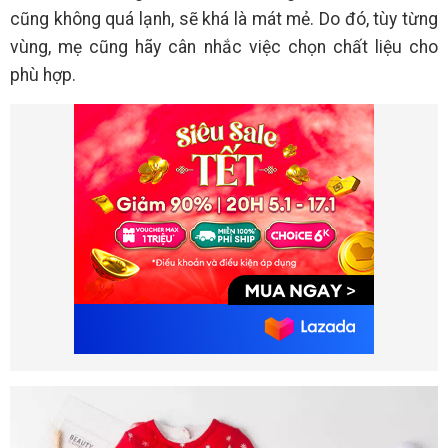
cũng không quá lạnh, sẽ khá là mát mẻ. Do đó, tùy từng
vùng, mẹ cũng hãy cân nhắc việc chọn chất liệu cho
phù hợp.