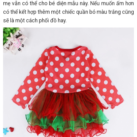
mẹ vẫn có thể cho bé diện mẫu này. Nếu muốn ấm hơn
có thể kết hợp thêm một chiếc quần bó màu trắng cũng
sẽ là một cách phối đồ hay.