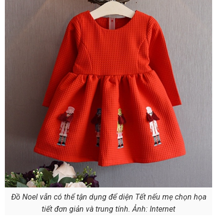
Đồ Noel vẫn có thể tận dụng để diện Tết nếu mẹ chọn họa
tiết đơn giản và trung tính. Ảnh: Internet