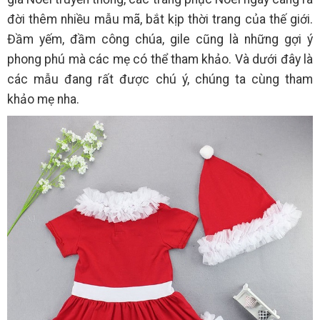
đời thêm nhiều mẫu mã, bắt kịp thời trang của thế giới.
Đầm yếm, đầm công chúa, gile cũng là những gợi ý
phong phú mà các mẹ có thể tham khảo. Và dưới đây là
các mẫu đang rất được chú ý, chúng ta cùng tham
khảo mẹ nha.