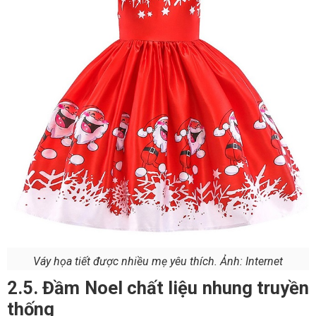
Váy họa tiết được nhiều mẹ yêu thích. Ảnh: Internet
2.5. Đầm Noel chất liệu nhung truyền
thống