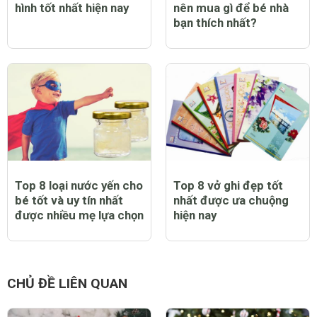
hình tốt nhất hiện nay
nên mua gì để bé nhà
bạn thích nhất?
Top 8 loại nước yến cho
Top 8 vở ghi đẹp tốt
bé tốt và uy tín nhất
nhất được ưa chuộng
được nhiều mẹ lựa chọn
hiện nay
CHỦ ĐỀ LIÊN QUAN