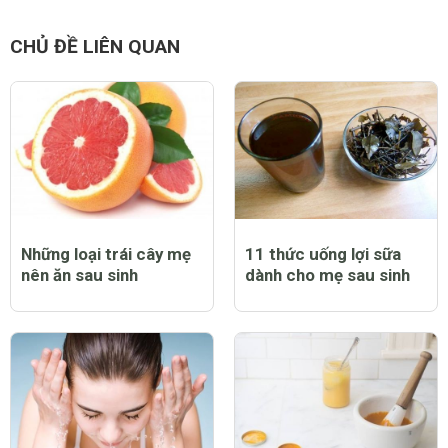
CHỦ ĐỀ LIÊN QUAN
Những loại trái cây mẹ
11 thức uống lợi sữa
nên ăn sau sinh
dành cho mẹ sau sinh