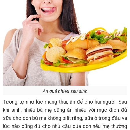
Ăn quá nhiều sau sinh
Tương tự như lúc mang thai, ăn để cho hai người. Sau
khi sinh, nhiều bà mẹ cũng ăn nhiều với mục đích đủ
sữa cho con bú mà không biết rằng, sữa ở trong đầu và
lúc nào cũng đủ cho nhu cầu của con nếu mẹ thường