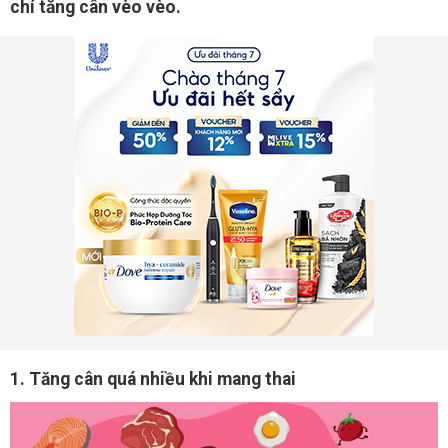
chí tăng cân vèo vèo.
1. Tăng cân quá nhiều khi mang thai