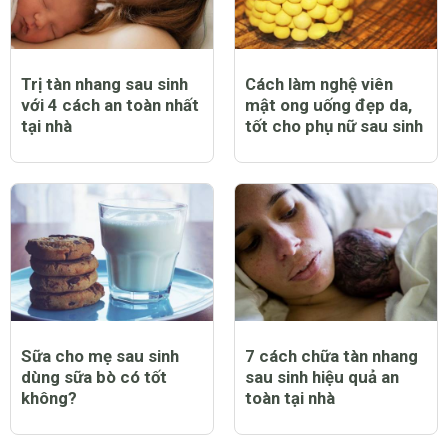
Trị tàn nhang sau sinh
Cách làm nghệ viên
với 4 cách an toàn nhất
mật ong uống đẹp da,
tại nhà
tốt cho phụ nữ sau sinh
Sữa cho mẹ sau sinh
7 cách chữa tàn nhang
dùng sữa bò có tốt
sau sinh hiệu quả an
không?
toàn tại nhà