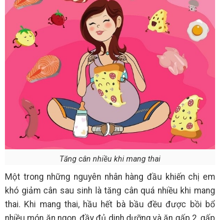
Tăng cân nhiều khi mang thai
Một trong những nguyên nhân hàng đầu khiến chị em
khó giảm cân sau sinh là tăng cân quá nhiều khi mang
thai. Khi mang thai, hầu hết bà bầu đều được bồi bổ
nhiều món ăn ngon, đầy đủ dinh dưỡng và ăn gấp 2, gấp