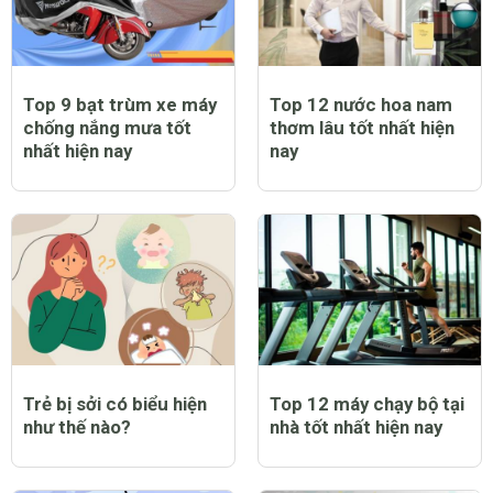
Top 9 bạt trùm xe máy
Top 12 nước hoa nam
chống nắng mưa tốt
thơm lâu tốt nhất hiện
nhất hiện nay
nay
Trẻ bị sởi có biểu hiện
Top 12 máy chạy bộ tại
như thế nào?
nhà tốt nhất hiện nay