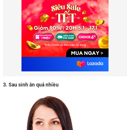
3. Sau sinh ăn quá nhiều