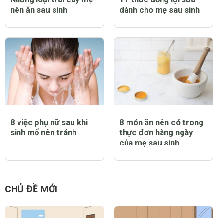
nên ăn sau sinh
dành cho mẹ sau sinh
8 việc phụ nữ sau khi
8 món ăn nên có trong
sinh mổ nên tránh
thực đơn hàng ngày
của mẹ sau sinh
CHỦ ĐỀ MỚI