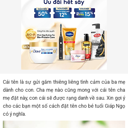
Cái tên là sự gửi gắm thiêng liêng tình cảm của ba mẹ
dành cho con. Cha mẹ nào cũng mong với cái tên cha
mẹ đặt này, con cái sẽ được rạng danh về sau. Xin gợi ý
cho các bạn một số cách đặt tên cho bé tuổi Giáp Ngọ
có ý nghĩa.