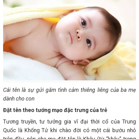
Cái tên là sự gửi gắm tình cảm thiêng liêng của ba mẹ
dành cho con
Đặt tên theo tướng mạo đặc trưng của trẻ
Tương truyền, tư tưởng gia vĩ đại thời cổ của Trung
Quốc là Khổng Tử khi chào đời có một cái bướu nhỏ