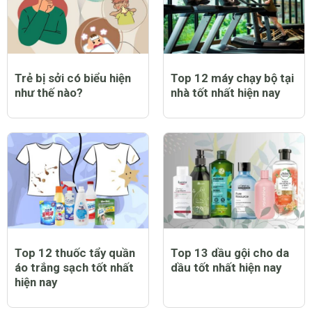
Trẻ bị sởi có biểu hiện
Top 12 máy chạy bộ tại
như thế nào?
nhà tốt nhất hiện nay
Top 12 thuốc tẩy quần
Top 13 dầu gội cho da
áo trắng sạch tốt nhất
dầu tốt nhất hiện nay
hiện nay