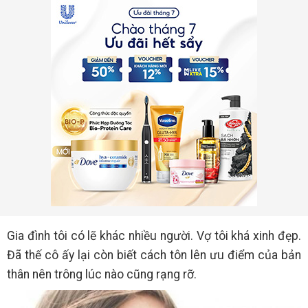
Gia đình tôi có lẽ khác nhiều người. Vợ tôi khá xinh đẹp.
Đã thế cô ấy lại còn biết cách tôn lên ưu điểm của bản
thân nên trông lúc nào cũng rạng rỡ.