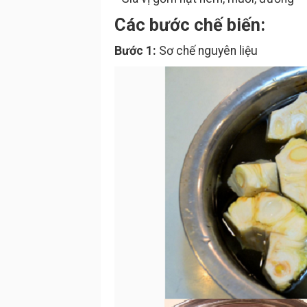
Các bước chế biến:
Bước 1:
Sơ chế nguyên liệu