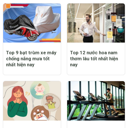
Top 9 bạt trùm xe máy
Top 12 nước hoa nam
chống nắng mưa tốt
thơm lâu tốt nhất hiện
nhất hiện nay
nay