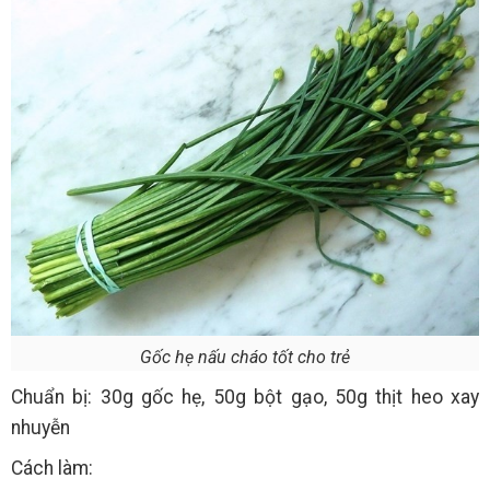
Gốc hẹ nấu cháo tốt cho trẻ
Chuẩn bị: 30g gốc hẹ, 50g bột gạo, 50g thịt heo xay
nhuyễn
Cách làm: