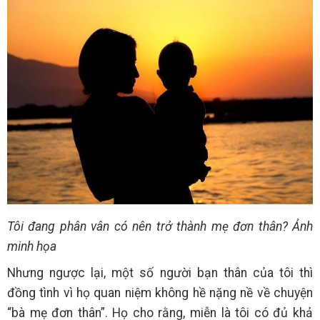
Tôi đang phân vân có nên trở thành mẹ đơn thân? Ảnh
minh họa
Nhưng ngược lại, một số người bạn thân của tôi thì
đồng tình vì họ quan niệm không hề nặng nề về chuyện
“bà mẹ đơn thân”. Họ cho rằng, miễn là tôi có đủ khả