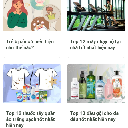
Trẻ bị sởi có biểu hiện
Top 12 máy chạy bộ tại
như thế nào?
nhà tốt nhất hiện nay
Top 12 thuốc tẩy quần
Top 13 dầu gội cho da
áo trắng sạch tốt nhất
dầu tốt nhất hiện nay
hiện nay