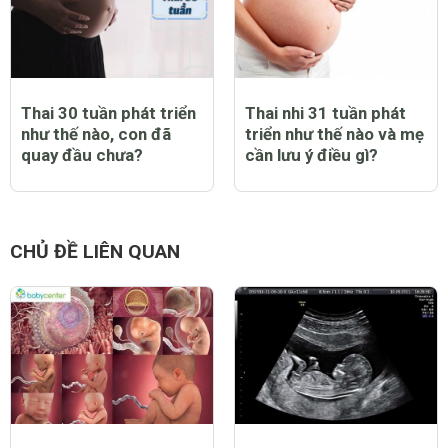
Thai 30 tuần phát triển
Thai nhi 31 tuần phát
như thế nào, con đã
triển như thế nào và mẹ
quay đầu chưa?
cần lưu ý điều gì?
CHỦ ĐỀ LIÊN QUAN