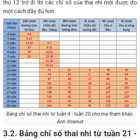
thứ 12 trở đi thì các chỉ số của thai nhi mới được đo
một cách đầy đủ hơn.
Bảng chỉ số thai nhi từ tuần 4 - tuần 20 cho mẹ tham khảo.
Ảnh Internet
3.2. Bảng chỉ số thai nhi từ tuần 21 -