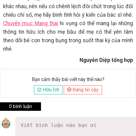
khác nhau, nên nếu có chênh lệch đôi chút trong lúc đối
chiếu chỉ số, mẹ hãy bình tĩnh hỏi ý kiến của bác sĩ nhé.
Chuyên mục Mang thai
hi vọng có thể mang lại những
thông tin hữu ích cho mẹ bầu để mẹ có thể yên tâm
theo dõi bé con trong bụng trong suốt thai kỳ của mình
nhé.
Nguyễn Diệp tổng hợp
Bạn cảm thấy bài viết này thế nào?
Hữu Ích
Đáng tin cậy
0 bình luận