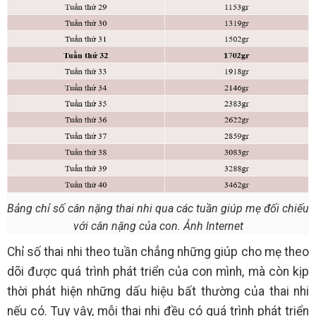
Bảng chỉ số cân nặng thai nhi qua các tuần giúp mẹ đối chiếu
với cân nặng của con. Ảnh Internet
Chỉ số thai nhi theo tuần chẳng những giúp cho mẹ theo
dõi được quá trình phát triển của con mình, mà còn kịp
thời phát hiện những dấu hiệu bất thường của thai nhi
nếu có. Tuy vậy, mỗi thai nhi đều có quá trình phát triển