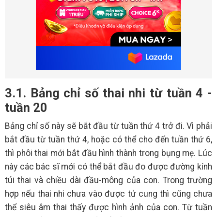
3.1. Bảng chỉ số thai nhi từ tuần 4 -
tuần 20
Bảng chỉ số này sẽ bắt đầu từ tuần thứ 4 trở đi. Vì phải
bắt đầu từ tuần thứ 4, hoặc có thể cho đến tuần thứ 6,
thì phôi thai mới bắt đầu hình thành trong bụng mẹ. Lúc
này các bác sĩ mới có thể bắt đầu đo được đường kính
túi thai và chiều dài đầu-mông của con. Trong trường
hợp nếu thai nhi chưa vào được tử cung thì cũng chưa
thể siêu âm thai thấy được hình ảnh của con. Từ tuần