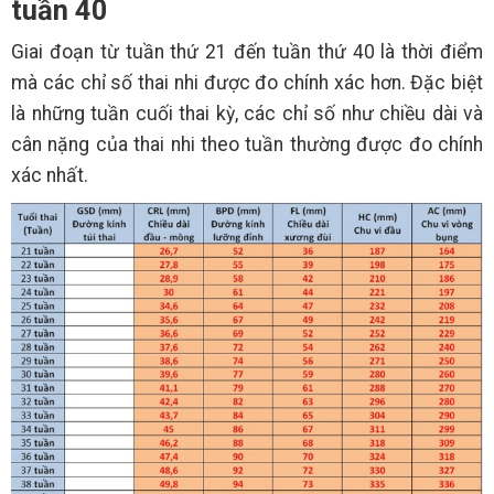
tuần 40
Giai đoạn từ tuần thứ 21 đến tuần thứ 40 là thời điểm
mà các chỉ số thai nhi được đo chính xác hơn. Đặc biệt
là những tuần cuối thai kỳ, các chỉ số như chiều dài và
cân nặng của thai nhi theo tuần thường được đo chính
xác nhất.