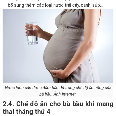
bổ sung thêm các loại nước trái cây, canh, súp,…
Nước luôn cần được đảm bảo đủ trong chế độ ăn uống của
bà bầu. Ảnh Internet
2.4. Chế độ ăn cho bà bầu khi mang
thai tháng thứ 4