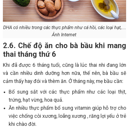
DHA có nhiều trong các thực phẩm như cá hồi, các loại hạt,....
Ảnh Internet
2.6. Chế độ ăn cho bà bầu khi mang
thai tháng thứ 6
Khi đã được 6 tháng tuổi, cũng là lúc thai nhi đang lớn
và cần nhiều dinh dưỡng hơn nữa, thế nên, bà bầu sẽ
cảm thấy hay đói và thèm ăn. Ở tháng này, mẹ bầu cần:
Bổ sung sắt với các thực phẩm như các loại thịt,
trứng, hạt vừng, hoa quả.
Ăn nhiều thực phẩm bổ sung vitamin giúp hỗ trợ cho
việc chống còi xương, loãng xương , răng lợi yếu ở trẻ
khi chào đời.