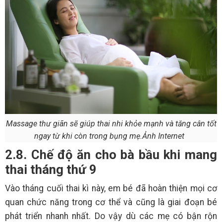
Massage thư giãn sẽ giúp thai nhi khỏe mạnh và tăng cân tốt
ngay từ khi còn trong bụng mẹ.Ảnh Internet
2.8. Chế độ ăn cho bà bầu khi mang
thai tháng thứ 9
Vào tháng cuối thai kì này, em bé đã hoàn thiện mọi cơ
quan chức năng trong cơ thể và cũng là giai đoạn bé
phát triển nhanh nhất. Do vậy dù các mẹ có bận rộn