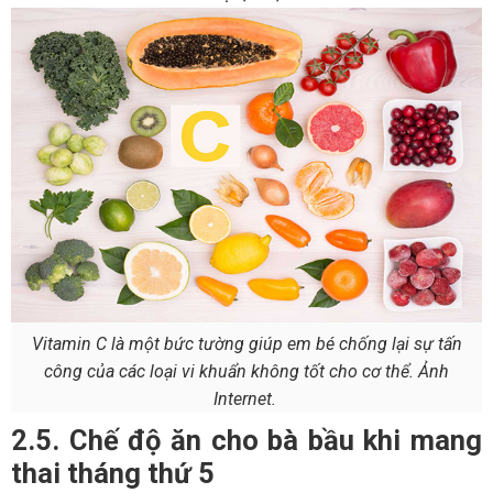
Vitamin C là một bức tường giúp em bé chống lại sự tấn
công của các loại vi khuẩn không tốt cho cơ thể. Ảnh
Internet.
2.5. Chế độ ăn cho bà bầu khi mang
thai tháng thứ 5