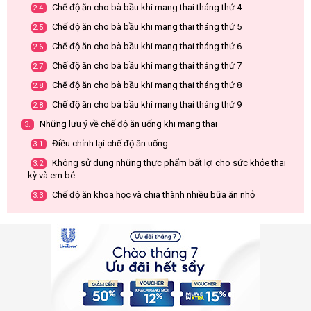
Chế độ ăn cho bà bầu khi mang thai tháng thứ 4
2.4.
Chế độ ăn cho bà bầu khi mang thai tháng thứ 5
2.5.
Chế độ ăn cho bà bầu khi mang thai tháng thứ 6
2.6.
Chế độ ăn cho bà bầu khi mang thai tháng thứ 7
2.7.
Chế độ ăn cho bà bầu khi mang thai tháng thứ 8
2.8.
Chế độ ăn cho bà bầu khi mang thai tháng thứ 9
2.8.
Những lưu ý về chế độ ăn uống khi mang thai
3.
Điều chỉnh lại chế độ ăn uống
3.1.
Không sử dụng những thực phẩm bất lợi cho sức khỏe thai
3.2.
kỳ và em bé
Chế độ ăn khoa học và chia thành nhiều bữa ăn nhỏ
3.3.