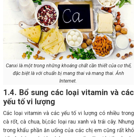
Canxi là một trong những khoáng chất cần thiết của cơ thể,
đặc biệt là với chuẩn bị mang thai và mang thai. Ảnh
Internet.
1.4. Bổ sung các loại vitamin và các
yếu tố vi lượng
Các loại vitamin và các yếu tố vi lượng có nhiều trong
cà rốt, cà chua, bí,các loại rau xanh và trái cây. Nhưng
trong khẩu phần ăn uống của các chị em cũng rất khó