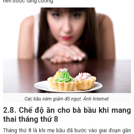
nên được tăng cường.
Các bầu nêm giảm đồ ngọt. Ảnh Internet
2.8. Chế độ ăn cho bà bầu khi mang
thai tháng thứ 8
Tháng thứ 8 là khi mẹ bầu đã bước vào giai đoạn gần