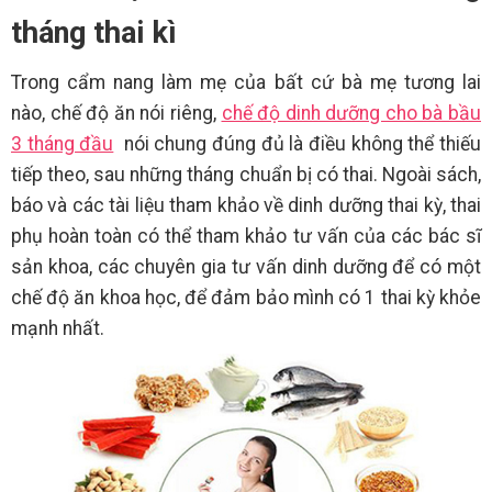
tháng thai kì
Trong cẩm nang làm mẹ của bất cứ bà mẹ tương lai
nào, chế độ ăn nói riêng,
chế độ dinh dưỡng cho bà bầu
3 tháng đầu
nói chung đúng đủ là điều không thể thiếu
tiếp theo, sau những tháng chuẩn bị có thai. Ngoài sách,
báo và các tài liệu tham khảo về dinh dưỡng thai kỳ, thai
phụ hoàn toàn có thể tham khảo tư vấn của các bác sĩ
sản khoa, các chuyên gia tư vấn dinh dưỡng để có một
chế độ ăn khoa học, để đảm bảo mình có 1 thai kỳ khỏe
mạnh nhất.