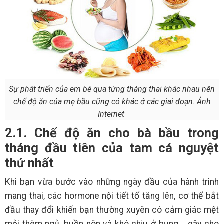
Sự phát triển của em bé qua từng tháng thai khác nhau nên
chế độ ăn của mẹ bầu cũng có khác ở các giai đoạn. Ảnh
Internet
2.1. Chế độ ăn cho bà bầu trong
tháng đầu tiên của tam cá nguyệt
thứ nhất
Khi bạn vừa bước vào những ngày đầu của hành trình
mang thai, các hormone nội tiết tố tăng lên, cơ thể bắt
đầu thay đổi khiến bạn thường xuyên có cảm giác mệt