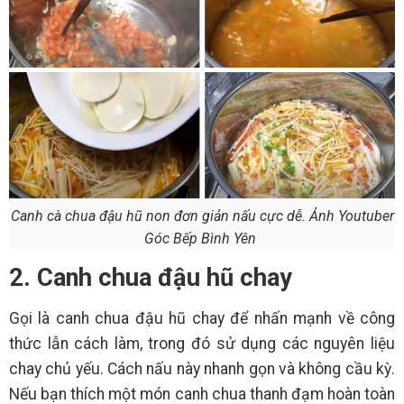
Canh cà chua đậu hũ non đơn giản nấu cực dễ. Ảnh Youtuber
Góc Bếp Bình Yên
2. Canh chua đậu hũ chay
Gọi là canh chua đậu hũ chay để nhấn mạnh về công
thức lẫn cách làm, trong đó sử dụng các nguyên liệu
chay chủ yếu. Cách nấu này nhanh gọn và không cầu kỳ.
Nếu bạn thích một món canh chua thanh đạm hoàn toàn