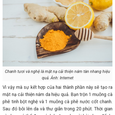
Chanh tươi và nghệ là mặt nạ cải thiện nám tàn nhang hiệu
quả. Ảnh: Internet
Vì vậy mà sự kết hợp của hai thành phần này sẽ tạo ra
mặt nạ cải thiện nám da hiệu quả. Bạn trộn 1 muỗng cà
phê tinh bột nghệ và 1 muỗng cà phê nước cốt chanh.
Sau đó bôi lên da và thư giãn trong 20 phút. Thời gian