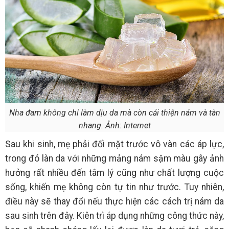
Nha đam không chỉ làm dịu da mà còn cải thiện nám và tàn
nhang. Ảnh: Internet
Sau khi sinh, mẹ phải đối mặt trước vô vàn các áp lực,
trong đó làn da với những mảng nám sậm màu gây ảnh
hưởng rất nhiều đến tâm lý cũng như chất lượng cuộc
sống, khiến mẹ không còn tự tin như trước. Tuy nhiên,
điều này sẽ thay đổi nếu thực hiện các cách trị nám da
sau sinh trên đây. Kiên trì áp dụng những công thức này,