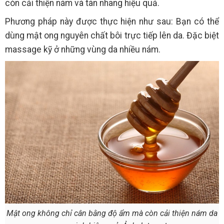
còn cải thiện nám và tàn nhang hiệu quả.
Phương pháp này được thực hiện như sau: Bạn có thể
dùng mật ong nguyên chất bôi trực tiếp lên da. Đặc biệt
massage kỹ ở những vùng da nhiều nám.
Mật ong không chỉ cân bằng độ ẩm mà còn cải thiện nám da