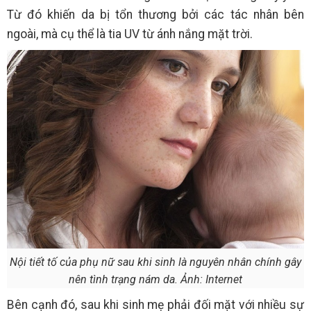
Từ đó khiến da bị tổn thương bởi các tác nhân bên
ngoài, mà cụ thể là tia UV từ ánh nắng mặt trời.
Nội tiết tố của phụ nữ sau khi sinh là nguyên nhân chính gây
nên tình trạng nám da. Ảnh: Internet
Bên cạnh đó, sau khi sinh mẹ phải đối mặt với nhiều sự