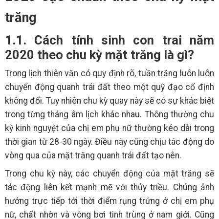
trăng
1.1. Cách tính sinh con trai năm
2020 theo chu kỳ mặt trăng là gì?
Trong lịch thiên văn có quy định rõ, tuần trăng luôn luôn
chuyển động quanh trái đất theo một quỹ đạo cố định
không đổi. Tuy nhiên chu kỳ quay này sẽ có sự khác biệt
trong từng tháng âm lịch khác nhau. Thông thường chu
kỳ kinh nguyệt của chị em phụ nữ thường kéo dài trong
thời gian từ 28-30 ngày. Điều này cũng chịu tác động do
vòng qua của mặt trăng quanh trái đất tạo nên.
Trong chu kỳ này, các chuyển động của mặt trăng sẽ
tác động liên kết mạnh mẽ với thủy triều. Chúng ảnh
hưởng trực tiếp tới thời điểm rụng trứng ở chị em phụ
nữ, chất nhờn và vòng bơi tinh trùng ở nam giới. Cũng