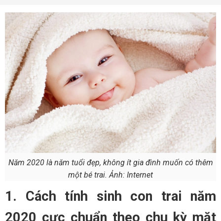
Năm 2020 là năm tuổi đẹp, không ít gia đình muốn có thêm
một bé trai. Ảnh: Internet
1. Cách tính sinh con trai năm
2020 cực chuẩn theo chu kỳ mặt