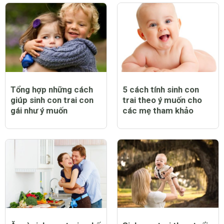
Tổng hợp những cách
5 cách tính sinh con
giúp sinh con trai con
trai theo ý muốn cho
gái như ý muốn
các mẹ tham khảo