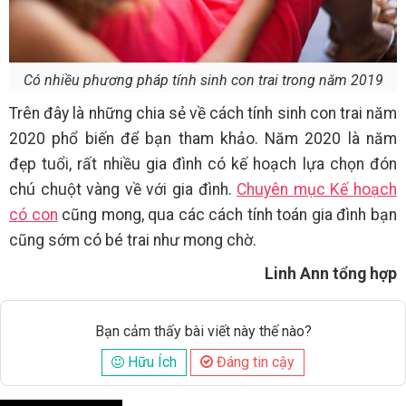
Có nhiều phương pháp tính sinh con trai trong năm 2019
Trên đây là những chia sẻ về cách tính sinh con trai năm
2020 phổ biến để bạn tham khảo. Năm 2020 là năm
đẹp tuổi, rất nhiều gia đình có kế hoạch lựa chọn đón
chú chuột vàng về với gia đình.
Chuyên mục Kế hoạch
có con
cũng mong, qua các cách tính toán gia đình bạn
cũng sớm có bé trai như mong chờ.
Linh Ann tổng hợp
Bạn cảm thấy bài viết này thế nào?
Hữu Ích
Đáng tin cậy