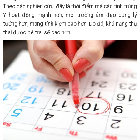
Theo các nghiên cứu, đây là thời điểm mà các tinh trùng
Y hoạt động mạnh hơn, môi trường âm đạo cũng lý
tưởng hơn, mang tính kiềm cao hơn. Do đó, khả năng thụ
thai được bé trai sẽ cao hơn.