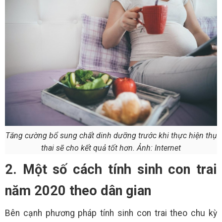
Tăng cường bổ sung chất dinh dưỡng trước khi thực hiện thụ
thai sẽ cho kết quả tốt hơn. Ảnh: Internet
2. Một số cách tính sinh con trai
năm 2020 theo dân gian
Bên cạnh phương pháp tính sinh con trai theo chu kỳ