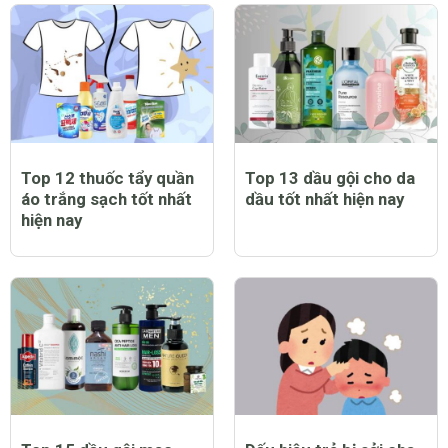
Top 12 thuốc tẩy quần
Top 13 dầu gội cho da
áo trắng sạch tốt nhất
dầu tốt nhất hiện nay
hiện nay