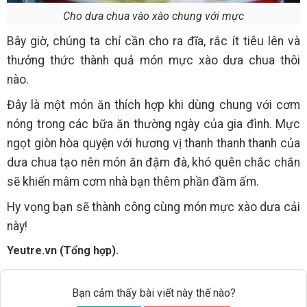
Cho dưa chua vào xào chung với mực
Bây giờ, chúng ta chỉ cần cho ra đĩa, rắc ít tiêu lên và
thưởng thức thành quả món mực xào dưa chua thôi
nào.
Đây là một món ăn thích hợp khi dùng chung với cơm
nóng trong các bữa ăn thường ngày của gia đình. Mực
ngọt giòn hòa quyện với hương vị thanh thanh thanh của
dưa chua tạo nên món ăn đậm đà, khó quên chắc chắn
sẽ khiến mâm cơm nhà bạn thêm phần đầm ấm.
Hy vọng bạn sẽ thành công cùng món mực xào dưa cải
này!
Yeutre.vn (Tổng hợp).
Bạn cảm thấy bài viết này thế nào?