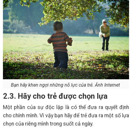
Bạn hãy khen ngợi những nỗ lực của trẻ. Ảnh Internet
2.3. Hãy cho trẻ được chọn lựa
Một phần của sự độc lập là có thể đưa ra quyết định
cho chính mình. Vì vậy bạn hãy để trẻ đưa ra một số lựa
chọn của riêng mình trong suốt cả ngày.