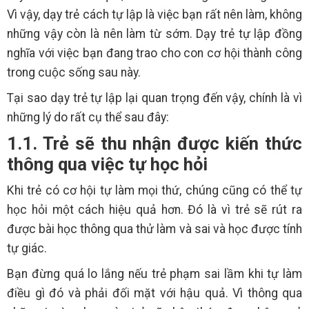
Vì vậy, dạy trẻ cách tự lập là việc bạn rất nên làm, không
những vậy còn là nên làm từ sớm. Dạy trẻ tự lập đồng
nghĩa với việc bạn đang trao cho con cơ hội thành công
trong cuộc sống sau này.
Tại sao dạy trẻ tự lập lại quan trọng đến vậy, chính là vì
những lý do rất cụ thể sau đây:
1.1. Trẻ sẽ thu nhận được kiến thức
thông qua việc tự học hỏi
Khi trẻ có cơ hội tự làm mọi thứ, chúng cũng có thể tự
học hỏi một cách hiệu quả hơn. Đó là vì trẻ sẽ rút ra
được bài học thông qua thử làm và sai và học được tính
tự giác.
Bạn đừng quá lo lắng nếu trẻ phạm sai lầm khi tự làm
điều gì đó và phải đối mặt với hậu quả. Vì thông qua