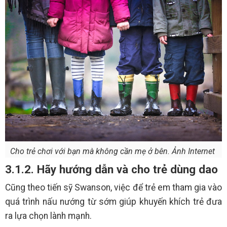
Cho trẻ chơi với bạn mà không cần mẹ ở bên. Ảnh Internet
3.1.2. Hãy hướng dẫn và cho trẻ dùng dao
Cũng theo tiến sỹ Swanson, việc để trẻ em tham gia vào
quá trình nấu nướng từ sớm giúp khuyến khích trẻ đưa
ra lựa chọn lành mạnh.