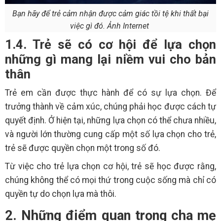
Bạn hãy để trẻ cảm nhận được cảm giác tồi tệ khi thất bại
việc gì đó. Ảnh Internet
1.4. Trẻ sẽ có cơ hội để lựa chọn
những gì mang lại niềm vui cho bản
thân
Trẻ em cần được thực hành để có sự lựa chọn. Để
trưởng thành về cảm xúc, chúng phải học được cách tự
quyết định. Ở hiện tại, những lựa chọn có thể chưa nhiều,
và người lớn thường cung cấp một số lựa chọn cho trẻ,
trẻ sẽ được quyền chọn một trong số đó.
Từ việc cho trẻ lựa chọn cơ hội, trẻ sẽ học được rằng,
chúng không thể có mọi thứ trong cuộc sống mà chỉ có
quyền tự do chọn lựa mà thôi.
2. Những điểm quan trọng cha mẹ