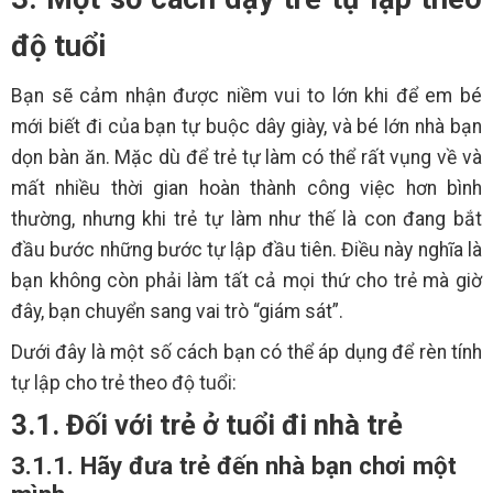
độ tuổi
Bạn sẽ cảm nhận được niềm vui to lớn khi để em bé
mới biết đi của bạn tự buộc dây giày, và bé lớn nhà bạn
dọn bàn ăn. Mặc dù để trẻ tự làm có thể rất vụng về và
mất nhiều thời gian hoàn thành công việc hơn bình
thường, nhưng khi trẻ tự làm như thế là con đang bắt
đầu bước những bước tự lập đầu tiên. Điều này nghĩa là
bạn không còn phải làm tất cả mọi thứ cho trẻ mà giờ
đây, bạn chuyển sang vai trò “giám sát”.
Dưới đây là một số cách bạn có thể áp dụng để rèn tính
tự lập cho trẻ theo độ tuổi:
3.1. Đối với trẻ ở tuổi đi nhà trẻ
3.1.1. Hãy đưa trẻ đến nhà bạn chơi một