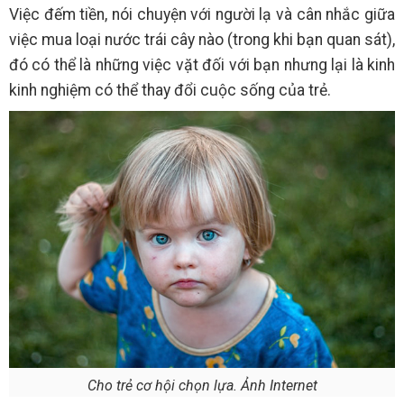
Việc đếm tiền, nói chuyện với người lạ và cân nhắc giữa
việc mua loại nước trái cây nào (trong khi bạn quan sát),
đó có thể là những việc vặt đối với bạn nhưng lại là kinh
kinh nghiệm có thể thay đổi cuộc sống của trẻ.
Cho trẻ cơ hội chọn lựa. Ảnh Internet