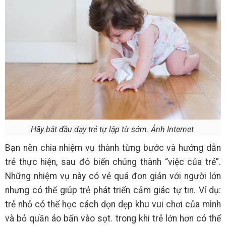
Hãy bắt đầu dạy trẻ tự lập từ sớm. Ảnh Internet
Bạn nên chia nhiệm vụ thành từng bước và hướng dẫn
trẻ thực hiện, sau đó biến chúng thành “việc của trẻ”.
Những nhiệm vụ này có vẻ quá đơn giản với người lớn
nhưng có thể giúp trẻ phát triển cảm giác tự tin. Ví dụ:
trẻ nhỏ có thể học cách dọn dẹp khu vui chơi của mình
và bỏ quần áo bẩn vào sọt. trong khi trẻ lớn hơn có thể