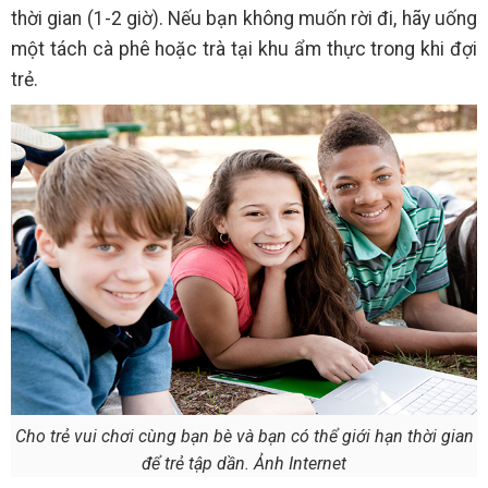
thời gian (1-2 giờ). Nếu bạn không muốn rời đi, hãy uống
một tách cà phê hoặc trà tại khu ẩm thực trong khi đợi
trẻ.
Cho trẻ vui chơi cùng bạn bè và bạn có thể giới hạn thời gian
để trẻ tập dần. Ảnh Internet