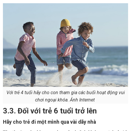
Với trẻ 4 tuổi hãy cho con tham gia các buổi hoạt động vui
chơi ngoại khóa. Ảnh Internet
3.3. Đối với trẻ 6 tuổi trở lên
Hãy cho trẻ đi một mình qua vài dãy nhà