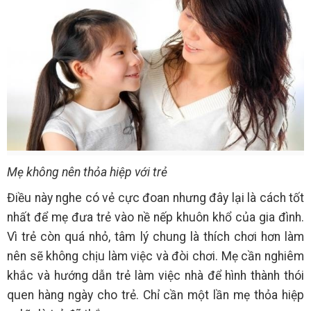
Mẹ không nên thỏa hiệp với trẻ
Điều này nghe có vẻ cực đoan nhưng đây lại là cách tốt
nhất để mẹ đưa trẻ vào nề nếp khuôn khổ của gia đình.
Vì trẻ còn quá nhỏ, tâm lý chung là thích chơi hơn làm
nên sẽ không chịu làm việc và đòi chơi. Mẹ cần nghiêm
khắc và hướng dẫn trẻ làm việc nhà để hình thành thói
quen hàng ngày cho trẻ. Chỉ cần một lần mẹ thỏa hiệp