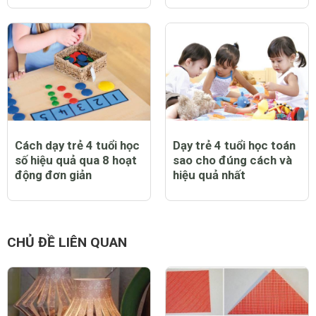
Cách dạy trẻ 4 tuổi học
Dạy trẻ 4 tuổi học toán
số hiệu quả qua 8 hoạt
sao cho đúng cách và
động đơn giản
hiệu quả nhất
CHỦ ĐỀ LIÊN QUAN