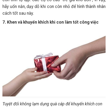
hãy uốn nắn, dạy dỗ khi con còn nhỏ để hình thành nhân
cách tốt sau này.
7. Khen và khuyến khích khi con làm tốt công việc
Tuyệt đối không lạm dụng quà cáp để khuyến khích con