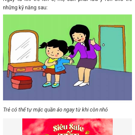
những kỹ năng sau:
Trẻ có thể tự mặc quần áo ngay từ khi còn nhỏ