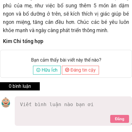
phú của mẹ, như việc bổ sung thêm 5 món ăn dặm
ngon và bổ dưỡng ở trên, sẽ kích thích vị giác giúp bé
ngon miệng, tăng cân đều hơn. Chúc các bé yêu luôn
khỏe mạnh và ngày càng phát triển thông minh.
Kim Chi tổng hợp
Bạn cảm thấy bài viết này thế nào?
Hữu Ích
Đáng tin cậy
0 bình luận
Đăng