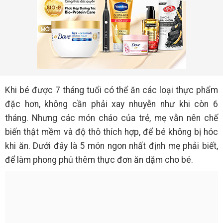
Khi bé được 7 tháng tuổi có thể ăn các loại thực phẩm
đặc hơn, không cần phải xay nhuyễn như khi còn 6
tháng. Nhưng các món cháo của trẻ, mẹ vẫn nên chế
biến thật mềm và độ thô thích hợp, để bé không bị hóc
khi ăn. Dưới đây là 5 món ngon nhất định mẹ phải biết,
để làm phong phú thêm thực đơn ăn dặm cho bé.