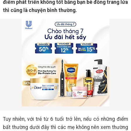
điểm phát triển không tốt bằng bạn bè đồng trang lứa
thì cũng là chuyện bình thường.
Tuy nhiên, với trẻ từ 6 tuổi trở lên, nếu có những điểm
bất thường dưới đây thì các mẹ không nên xem thường