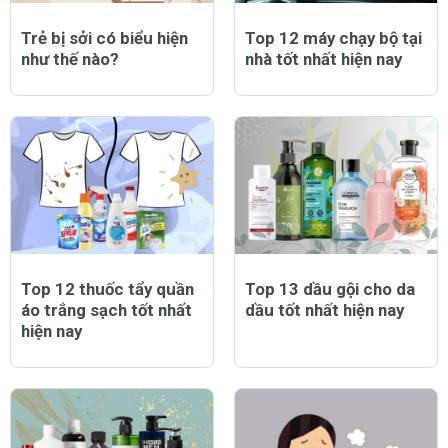
Trẻ bị sởi có biểu hiện
Top 12 máy chạy bộ tại
như thế nào?
nhà tốt nhất hiện nay
Top 12 thuốc tẩy quần
Top 13 dầu gội cho da
áo trắng sạch tốt nhất
dầu tốt nhất hiện nay
hiện nay