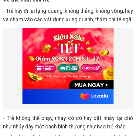
- Trẻ hay đi lại lạng quạng, không thẳng, không vững, hay
va chạm vào các vật dụng xung quanh, thậm chí té ngã.
- Trẻ không thể chạy, nhảy cò cò hay bật nhảy tại chỗ
như nhảy dây một cách bình thường như bao trẻ khác.