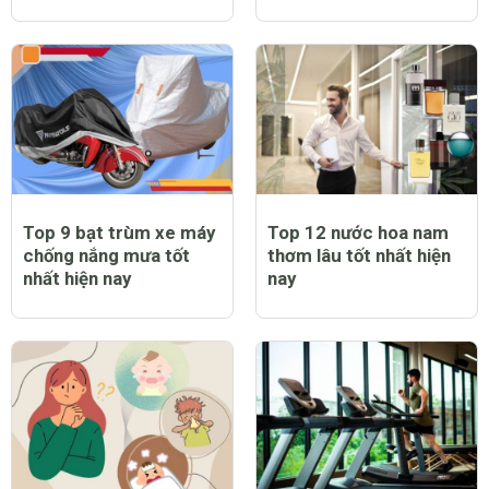
Top 9 bạt trùm xe máy
Top 12 nước hoa nam
chống nắng mưa tốt
thơm lâu tốt nhất hiện
nhất hiện nay
nay