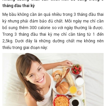
tháng đầu thai kỳ
Mẹ bầu không cần ăn quá nhiều trong 3 tháng đầu thai
kỳ nhưng phải đảm bảo đủ chất. Mỗi ngày mẹ chỉ cần
bổ sung thêm 300 calorie so với ngày thường là được.
Trong 3 tháng đầu thai kỳ mẹ chỉ cần tăng từ 1 đến
2,5kg. Dưới đây là những dưỡng chất mẹ không nên
thiếu trong giai đoạn này: