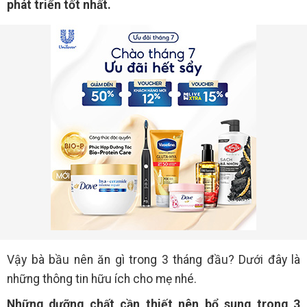
phát triển tốt nhất.
Vậy bà bầu nên ăn gì trong 3 tháng đầu? Dưới đây là
những thông tin hữu ích cho mẹ nhé.
Những dưỡng chất cần thiết nên bổ sung trong 3