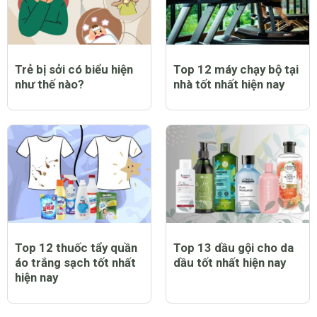
Trẻ bị sởi có biểu hiện
Top 12 máy chạy bộ tại
như thế nào?
nhà tốt nhất hiện nay
Top 12 thuốc tẩy quần
Top 13 dầu gội cho da
áo trắng sạch tốt nhất
dầu tốt nhất hiện nay
hiện nay