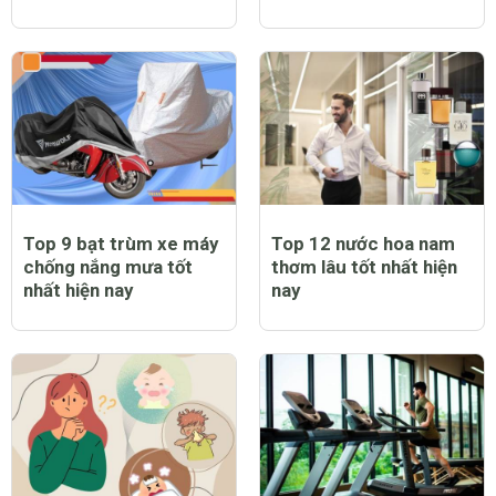
Top 9 bạt trùm xe máy
Top 12 nước hoa nam
chống nắng mưa tốt
thơm lâu tốt nhất hiện
nhất hiện nay
nay