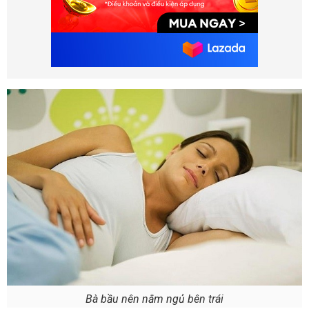
Bà bầu nên nằm ngủ bên trái