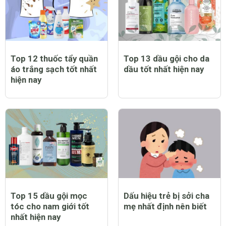
Top 12 thuốc tẩy quần
Top 13 dầu gội cho da
áo trắng sạch tốt nhất
dầu tốt nhất hiện nay
hiện nay
Top 15 dầu gội mọc
Dấu hiệu trẻ bị sởi cha
tóc cho nam giới tốt
mẹ nhất định nên biết
nhất hiện nay