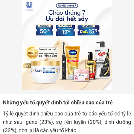
Những yếu tố quyết định tới chiều cao của trẻ
Tỷ lệ quyết định chiều cao của trẻ từ các yếu tố có tỷ lệ
như sau: gene (23%), sự rèn luyện (20%), dinh dưỡng
(32%), còn lại là các yếu tố khác.