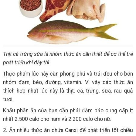
Thịt cá trứng sữa là nhóm thức ăn cần thiết để cơ thể trẻ
phát triển khi dậy thì
Thực phẩm lúc này cần phong phú và trải đều cho bốn
nhóm đạm, béo, đường, vitamin. Vì vậy các thức ăn
thích hợp nhất lúc này là thịt, cá, trứng, sữa, rau quả
tươi.
Khẩu phần ăn của bạn cần phải đảm bảo cung cấp ít
nhất 2.500 calo cho nam và 2.200 calo cho nữ.
2. Ăn nhiều thức ăn chứa Canxi để phát triển tốt chiều