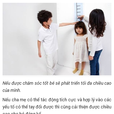
Nếu được chăm sóc tốt bé sẽ phát triển tối đa chiều cao
của mình.
Nếu cha mẹ có thể tác động tích cực và hợp lý vào các
yếu tố có thể tay đổi được thì cũng cải thiện được chiều