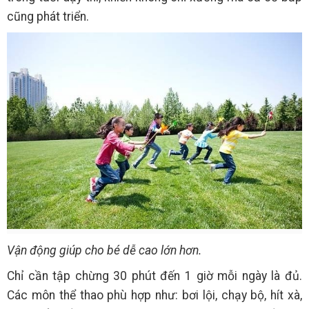
cũng phát triển.
Vận động giúp cho bé dễ cao lớn hơn.
Chỉ cần tập chừng 30 phút đến 1 giờ mỗi ngày là đủ.
Các môn thể thao phù hợp như: bơi lội, chạy bộ, hít xà,