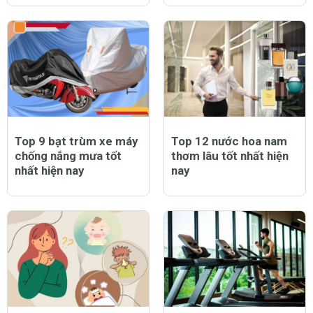
Top 9 bạt trùm xe máy
Top 12 nước hoa nam
chống nắng mưa tốt
thơm lâu tốt nhất hiện
nhất hiện nay
nay