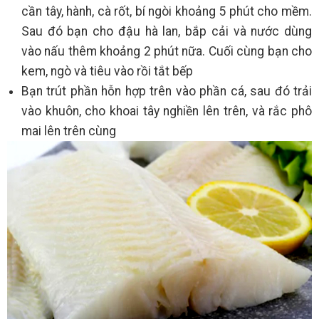
cần tây, hành, cà rốt, bí ngòi khoảng 5 phút cho mềm.
Sau đó bạn cho đậu hà lan, bắp cải và nước dùng
vào nấu thêm khoảng 2 phút nữa. Cuối cùng bạn cho
kem, ngò và tiêu vào rồi tắt bếp
Bạn trút phần hỗn hợp trên vào phần cá, sau đó trải
vào khuôn, cho khoai tây nghiền lên trên, và rắc phô
mai lên trên cùng