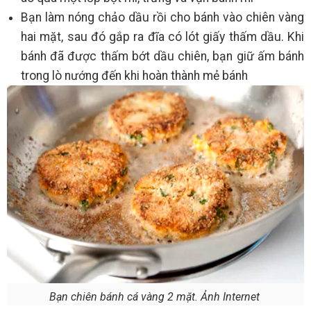
Bạn làm nóng chảo dầu rồi cho bánh vào chiên vàng
hai mặt, sau đó gắp ra đĩa có lót giấy thấm dầu. Khi
bánh đã được thấm bớt dầu chiên, bạn giữ ấm bánh
trong lò nướng đến khi hoàn thành mẻ bánh
Bạn chiên bánh cá vàng 2 mặt. Ảnh Internet