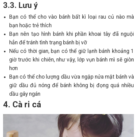
3.3. Lưu ý
Bạn có thể cho vào bánh bất kì loại rau củ nào mà
bạn hoặc trẻ thích
Bạn nên tạo hình bánh khi phần khoai tây đã nguội
hẳn để tránh tình trạng bánh bị vỡ
Nếu có thời gian, bạn có thể giữ lạnh bánh khoảng 1
giờ trước khi chiên, như vậy, lớp vụn bánh mì sẽ giòn
hơn
Bạn có thể cho lượng dầu vừa ngập nửa mặt bánh và
giữ dầu đủ nóng để bánh không bị đọng quá nhiều
dầu gây ngán
4. Cà ri cá