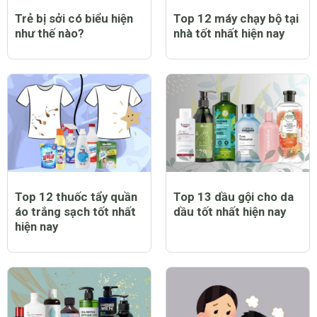
Trẻ bị sởi có biểu hiện
Top 12 máy chạy bộ tại
như thế nào?
nhà tốt nhất hiện nay
Top 12 thuốc tẩy quần
Top 13 dầu gội cho da
áo trắng sạch tốt nhất
dầu tốt nhất hiện nay
hiện nay