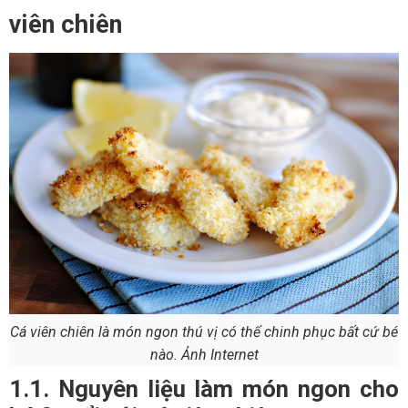
viên chiên
Cá viên chiên là món ngon thú vị có thể chinh phục bất cứ bé
nào. Ảnh Internet
1.1. Nguyên liệu làm món ngon cho