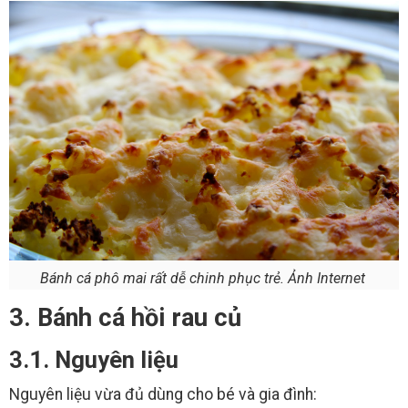
Bánh cá phô mai rất dễ chinh phục trẻ. Ảnh Internet
3. Bánh cá hồi rau củ
3.1. Nguyên liệu
Nguyên liệu vừa đủ dùng cho bé và gia đình: