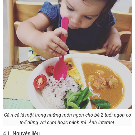
Cà ri cá là một trong những món ngon cho bé 2 tuổi ngon có
thể dùng với cơm hoặc bánh mì. Ảnh Internet
4.1. Nguyên liệu