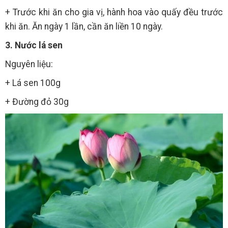
+ Trước khi ăn cho gia vị, hành hoa vào quấy đều trước
khi ăn. Ăn ngày 1 lần, cần ăn liền 10 ngày.
3. Nước lá sen
Nguyên liệu:
+ Lá sen 100g
+ Đường đỏ 30g