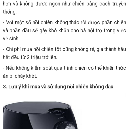
hơn và không được ngon như chiên bằng cách truyền
thống.
- Với một số nồi chiên không tháo rời được phần chiên
và phần dầu sẽ gây khó khăn cho bà nội trợ trong việc
vệ sinh.
- Chi phí mua nồi chiên tốt cũng không rẻ, giá thành hầu
hết đều từ 2 triệu trở lên.
- Nếu không kiểm soát quá trình chiên có thể khiến thức
ăn bị cháy khét.
3. Lưu ý khi mua và sử dụng nồi chiên không dầu