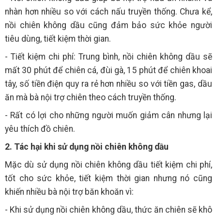
nhàn hơn nhiều so với cách nấu truyền thống. Chưa kể,
nồi chiên không dầu cũng đảm bảo sức khỏe người
tiêu dùng, tiết kiệm thời gian.
- Tiết kiệm chi phí: Trung bình, nồi chiên không dầu sẽ
mất 30 phút để chiên cá, đùi gà, 15 phút để chiên khoai
tây, số tiền điện quy ra rẻ hơn nhiều so với tiền gas, dầu
ăn mà bà nội trợ chiên theo cách truyền thống.
- Rất có lợi cho những người muốn giảm cân nhưng lại
yêu thích đồ chiên.
2. Tác hại khi sử dụng nồi chiên không dầu
Mặc dù sử dụng nồi chiên không dầu tiết kiệm chi phí,
tốt cho sức khỏe, tiết kiệm thời gian nhưng nó cũng
khiến nhiều bà nội trợ băn khoăn vì:
- Khi sử dụng nồi chiên không dầu, thức ăn chiên sẽ khô