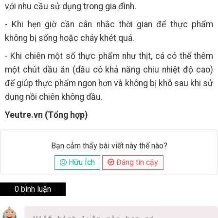
với nhu cầu sử dụng trong gia đình.
- Khi hẹn giờ cần cân nhắc thời gian để thực phẩm
không bị sống hoặc cháy khét quá.
- Khi chiên một số thực phẩm như thịt, cá có thể thêm
một chút dầu ăn (dầu có khả năng chiu nhiệt độ cao)
để giúp thực phẩm ngon hơn và không bị khô sau khi sử
dụng nồi chiên không dầu.
Yeutre.vn (Tổng hợp)
Bạn cảm thấy bài viết này thế nào?
Hữu Ích
Đáng tin cậy
0 bình luận