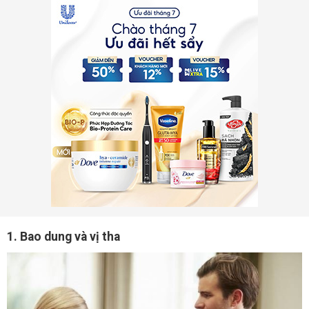
1. Bao dung và vị tha