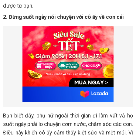
được từ bạn.
2. Đừng suốt ngày nói chuyện với cô ấy về con cái
Bạn biết đấy, phụ nữ ngoài thời gian đi làm vất vả họ
suốt ngày phải lo chuyện cơm nước, chăm sóc các con.
Điều này khiến cô ấy cảm thấy kiệt sức và mệt mỏi. Vì