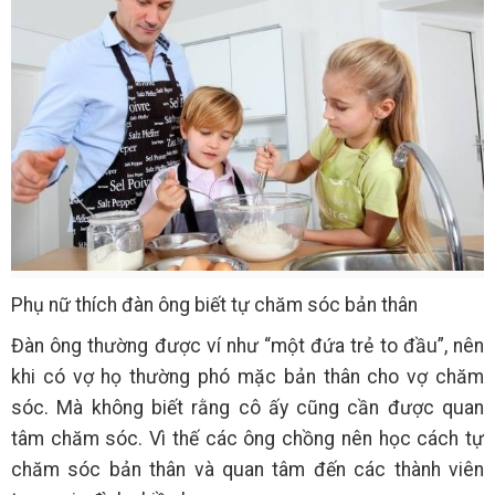
Phụ nữ thích đàn ông biết tự chăm sóc bản thân
Đàn ông thường được ví như “một đứa trẻ to đầu”, nên
khi có vợ họ thường phó mặc bản thân cho vợ chăm
sóc. Mà không biết rằng cô ấy cũng cần được quan
tâm chăm sóc. Vì thế các ông chồng nên học cách tự
chăm sóc bản thân và quan tâm đến các thành viên