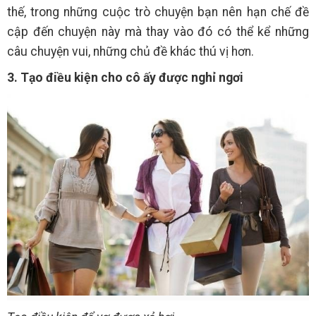
thế, trong những cuộc trò chuyện bạn nên hạn chế đề
cập đến chuyện này mà thay vào đó có thể kể những
câu chuyện vui, những chủ đề khác thú vị hơn.
3. Tạo điều kiện cho cô ấy được nghỉ ngơi