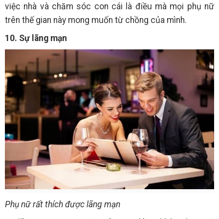
việc nhà và chăm sóc con cái là điều mà mọi phụ nữ
trên thế gian này mong muốn từ chồng của mình.
10. Sự lãng mạn
Phụ nữ rất thích được lãng mạn