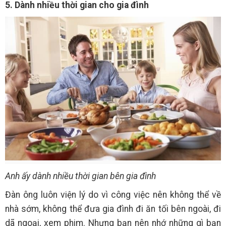
5. Dành nhiều thời gian cho gia đình
Anh ấy dành nhiều thời gian bên gia đình
Đàn ông luôn viện lý do vì công việc nên không thể về
nhà sớm, không thể đưa gia đình đi ăn tối bên ngoài, đi
dã ngoại, xem phim. Nhưng bạn nên nhớ những gì bạn