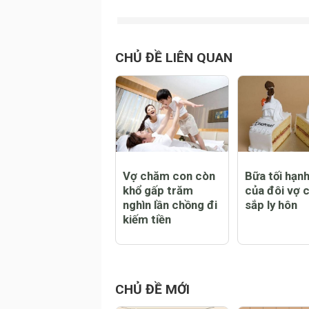
trước COVID 19
tình yêu làm
theo khuyến cáo
nào để tìm l
mới nhất của WHO
CHỦ ĐỀ LIÊN QUAN
Vợ chăm con còn
Bữa tối hạn
khổ gấp trăm
của đôi vợ 
nghìn lần chồng đi
sắp ly hôn
kiếm tiền