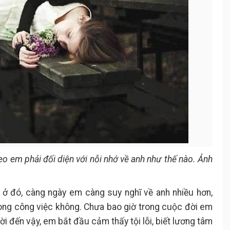
eo em phải đối diện với nỗi nhớ về anh như thế nào. Ảnh
 ở đó, càng ngày em càng suy nghĩ về anh nhiều hơn,
rong công việc không. Chưa bao giờ trong cuộc đời em
i đến vậy, em bắt đầu cảm thấy tội lỗi, biết lương tâm