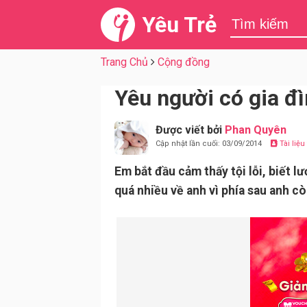
Yêu Trẻ
Trang Chủ
Cộng đồng
Yêu người có gia đ
Được viết bởi
Phan Quyên
Cập nhật lần cuối: 03/09/2014
Tài liệ
Em bắt đầu cảm thấy tội lỗi, biết 
quá nhiều về anh vì phía sau anh còn