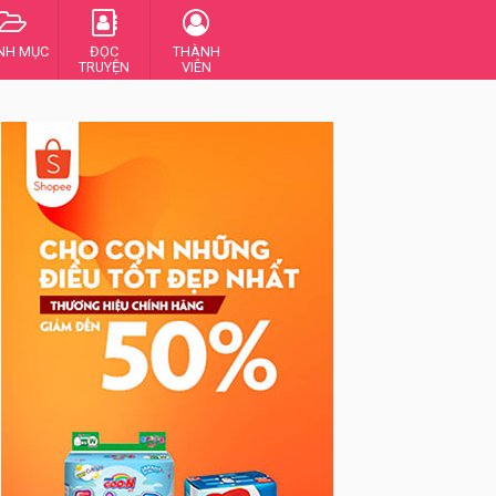
NH MỤC
ĐỌC
THÀNH
TRUYỆN
VIÊN