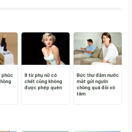
 thế
tình bạn thân dễ
tại sao dễ nảy nở
ại?
chạm đến trái tim
và phổ biến?
chúng ta nhất
h phúc
8 từ phụ nữ có
Bức thư đẫm nước
chồng
chết cũng không
mắt gửi người
được phép quên
chồng quá đỗi vô
tâm