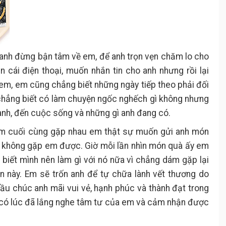
anh đừng bận tâm về em, để anh trọn vẹn chăm lo cho
ìn cái điện thoại, muốn nhắn tin cho anh nhưng rồi lại
i em, em cũng chẳng biết những ngày tiếp theo phải đối
, chẳng biết có làm chuyện ngốc nghếch gì không nhưng
anh, đến cuộc sống và những gì anh đang có.
 hôm cuối cùng gặp nhau em thật sự muốn gửi anh món
ệc không gặp em được. Giờ mỗi lần nhìn món quà ấy em
biết mình nên làm gì với nó nữa vì chẳng dám gặp lại
an này. Em sẽ trốn anh để tự chữa lành vết thương do
Cầu chúc anh mãi vui vẻ, hạnh phúc và thành đạt trong
 có lúc đã lắng nghe tâm tư của em và cảm nhận được