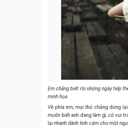
Em chẳng biết rồi những ngày tiếp th
minh họa
Về phía em, mọi thứ chẳng dừng lại
muốn biết anh đang làm gì, có vui t
lại nhanh dành tình cảm cho một ngườ