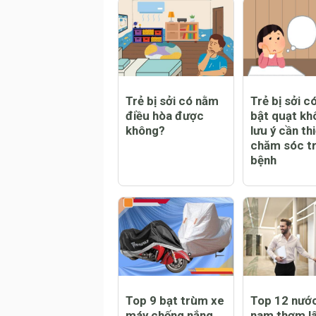
CHỦ ĐỀ MỚI
Trẻ bị sởi có nằm
Trẻ bị sởi c
điều hòa được
bật quạt kh
không?
lưu ý cần thi
chăm sóc tr
bệnh