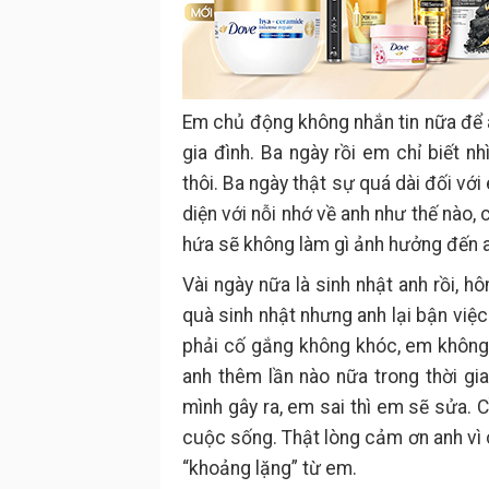
Em chủ động không nhắn tin nữa để 
gia đình. Ba ngày rồi em chỉ biết nh
thôi. Ba ngày thật sự quá dài đối vớ
diện với nỗi nhớ về anh như thế nào
hứa sẽ không làm gì ảnh hưởng đến 
Vài ngày nữa là sinh nhật anh rồi,
quà sinh nhật nhưng anh lại bận vi
phải cố gắng không khóc, em không 
anh thêm lần nào nữa trong thời gi
mình gây ra, em sai thì em sẽ sửa. 
cuộc sống. Thật lòng cảm ơn anh vì
“khoảng lặng” từ em.