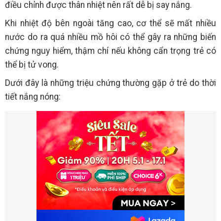
điều chỉnh được thân nhiệt nên rất dễ bị say nắng.
Khi nhiệt độ bên ngoài tăng cao, cơ thể sẽ mất nhiều
nước do ra quá nhiều mồ hôi có thể gây ra những biến
chứng nguy hiểm, thậm chí nếu không cẩn trọng trẻ có
thể bị tử vong.
Dưới đây là những triệu chứng thường gặp ở trẻ do thời
tiết nắng nóng: