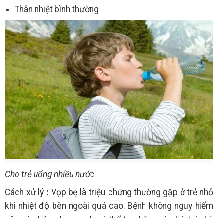
Thân nhiệt bình thường
Cho trẻ uống nhiều nước
Cách xử lý
:
Vọp bẹ là triệu chứng thường gặp ở trẻ nhỏ
khi nhiệt độ bên ngoài quá cao. Bệnh không nguy hiểm