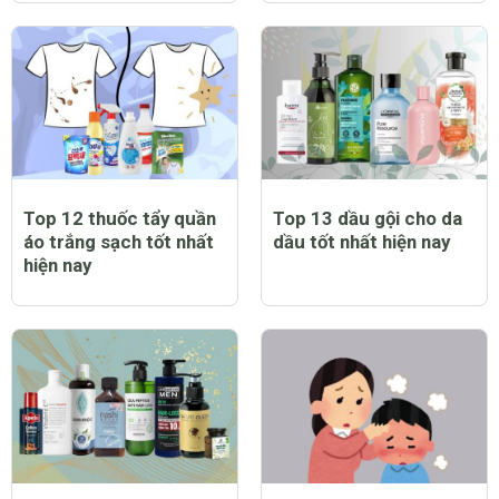
Top 12 thuốc tẩy quần
Top 13 dầu gội cho da
áo trắng sạch tốt nhất
dầu tốt nhất hiện nay
hiện nay