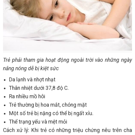
Trẻ phải tham gia hoạt động ngoài trời vào những ngày
nắng nóng dễ bị kiệt sức
Da lạnh và nhợt nhạt
Thân nhiệt dưới 37,8 độ C.
Ra nhiều mồ hôi
Trẻ thường bị hoa mắt, chóng mặt
Một số trẻ bị nặng có thể bị ngất xỉu.
Thể trạng yếu và mệt mỏi
Cách xử lý: Khi trẻ có những triệu chứng nêu trên cha