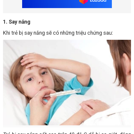
1. Say nắng
Khi trẻ bị say nắng sẽ có những triệu chứng sau: