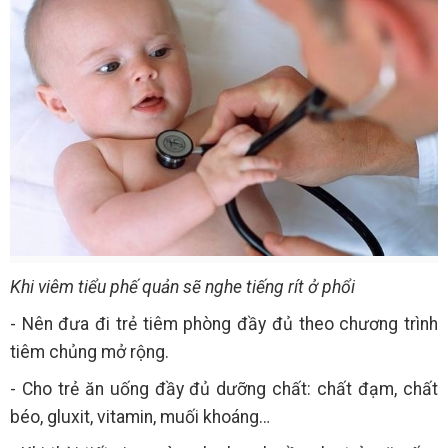
Khi viêm tiểu phế quản sẽ nghe tiếng rít ở phổi
- Nên đưa đi trẻ tiêm phòng đầy đủ theo chương trình
tiêm chủng mở rộng.
- Cho trẻ ăn uống đầy đủ dưỡng chất: chất đạm, chất
béo, gluxit, vitamin, muối khoáng…