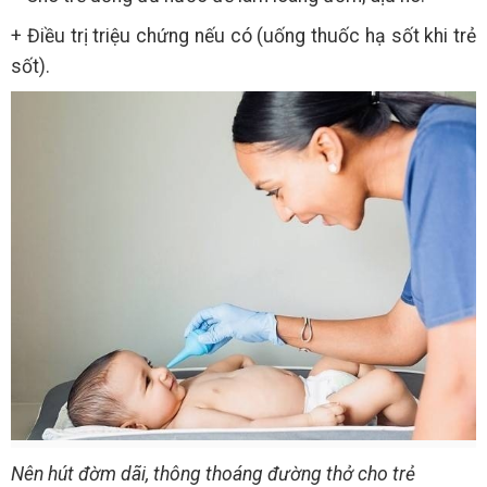
+ Điều trị triệu chứng nếu có (uống thuốc hạ sốt khi trẻ
sốt).
Nên hút đờm dãi, thông thoáng đường thở cho trẻ