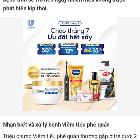
phát hiện kịp thời.
Nhận biết và xử lý bệnh viêm tiểu phế quản
Triệu chứng:Viêm tiểu phế quản thường gặp ở trẻ dưới 2