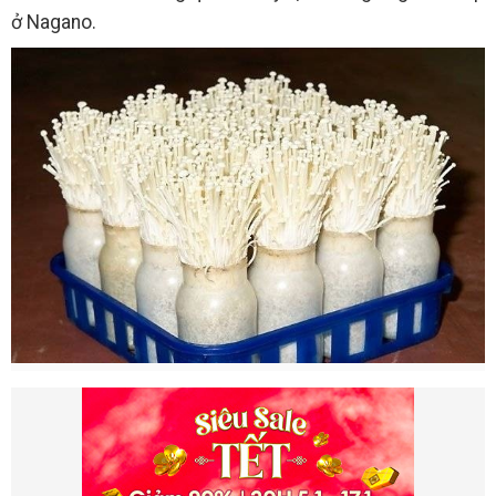
ở Nagano.