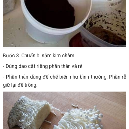
Bước 3. Chuẩn bị nấm kim châm
- Dùng dao cắt riêng phần thân và rễ.
- Phần thân dùng để chế biến như bình thường. Phần rễ
giữ lại để trồng.