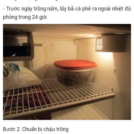
- Trước ngày trồng nấm, lấy bã cà phê ra ngoài nhiệt độ
phòng trong 24 giờ.
Bước 2. Chuẩn bị chậu trồng