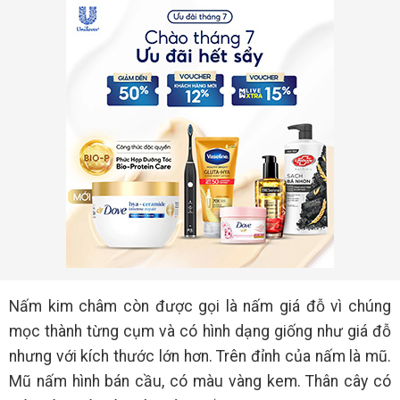
Nấm kim châm còn được gọi là nấm giá đỗ vì chúng
mọc thành từng cụm và có hình dạng giống như giá đỗ
nhưng với kích thước lớn hơn. Trên đỉnh của nấm là mũ.
Mũ nấm hình bán cầu, có màu vàng kem. Thân cây có