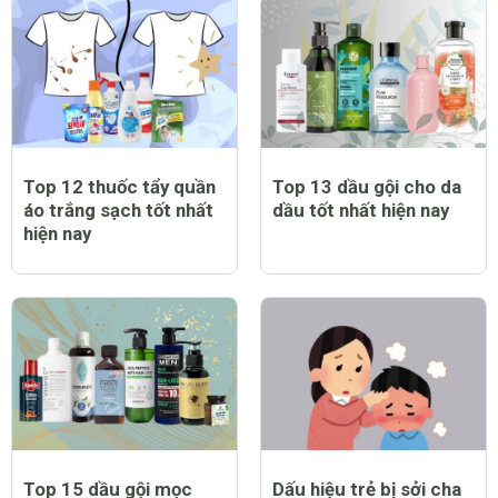
Top 12 thuốc tẩy quần
Top 13 dầu gội cho da
áo trắng sạch tốt nhất
dầu tốt nhất hiện nay
hiện nay
Top 15 dầu gội mọc
Dấu hiệu trẻ bị sởi cha