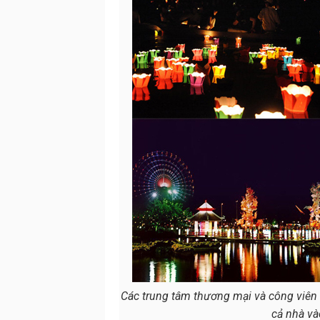
Các trung tâm thương mại và công viên 
cả nhà và