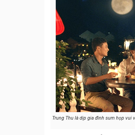
Trung Thu là dịp gia đình sum họp vui v