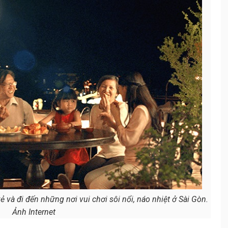
ẻ và đi đến những nơi vui chơi sôi nổi, náo nhiệt ở Sài Gòn.
Ảnh Internet