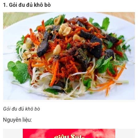
1. Gỏi đu đủ khô bò
Gỏi đu đủ khô bò
Nguyên liệu: