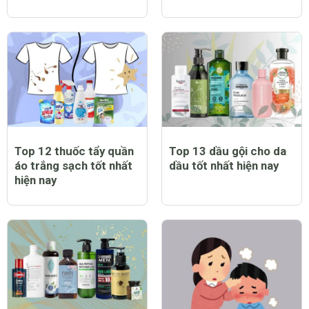
Top 12 thuốc tẩy quần
Top 13 dầu gội cho da
áo trắng sạch tốt nhất
dầu tốt nhất hiện nay
hiện nay