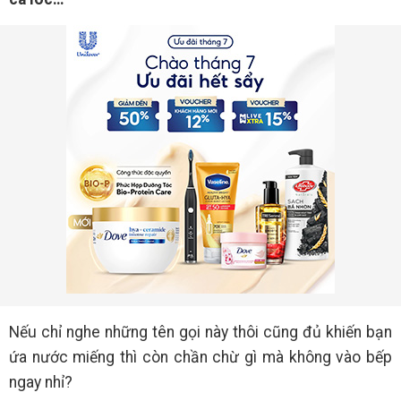
Nếu chỉ nghe những tên gọi này thôi cũng đủ khiến bạn
ứa nước miếng thì còn chần chừ gì mà không vào bếp
ngay nhỉ?