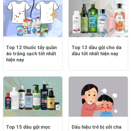
Top 12 thuốc tẩy quần
Top 13 dầu gội cho da
áo trắng sạch tốt nhất
dầu tốt nhất hiện nay
hiện nay
Top 15 dầu gội mọc
Dấu hiệu trẻ bị sởi cha