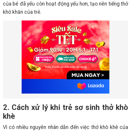
của bé đã yếu còn hoạt động yếu hơn, tạo nên tiếng thở
khó khăn của trẻ.
2. Cách xử lý khi trẻ sơ sinh thở khò
khè
Vì có nhiều nguyên nhân dẫn đến việc thở khò khè của