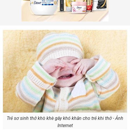
Trẻ sơ sinh thở khò khè gây khó khăn cho trẻ khi thở - Ảnh
Internet