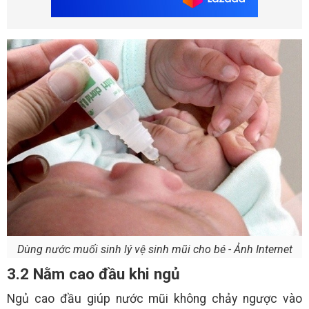
Dùng nước muối sinh lý vệ sinh mũi cho bé - Ảnh Internet
3.2 Nằm cao đầu khi ngủ
Ngủ cao đầu giúp nước mũi không chảy ngược vào