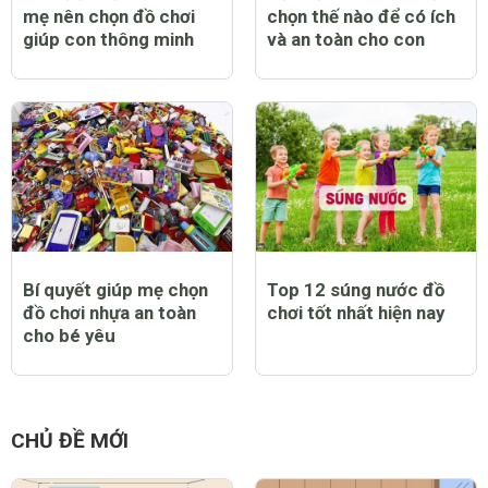
mẹ nên chọn đồ chơi
chọn thế nào để có ích
giúp con thông minh
và an toàn cho con
Bí quyết giúp mẹ chọn
Top 12 súng nước đồ
đồ chơi nhựa an toàn
chơi tốt nhất hiện nay
cho bé yêu
CHỦ ĐỀ MỚI