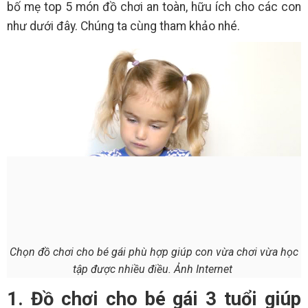
bố mẹ top 5 món đồ chơi an toàn, hữu ích cho các con
như dưới đây. Chúng ta cùng tham khảo nhé.
Chọn đồ chơi cho bé gái phù hợp giúp con vừa chơi vừa học
tập được nhiều điều. Ảnh Internet
1. Đồ chơi cho bé gái 3 tuổi giúp