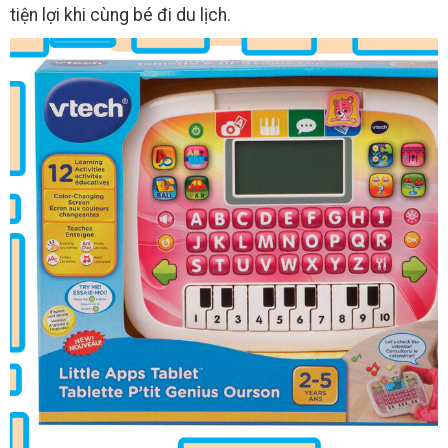
tiện lợi khi cùng bé đi du lịch.