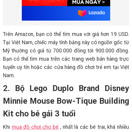
Trên Amazon, bạn có thể tìm mua với giá hơn 19 USD.
Tại Việt Nam, chiếc máy tính bảng này có nguồn gốc từ
Mỹ thường có giá từ 700.000 đồng tới 900.000 đồng.
Bạn có thể tìm mua trên các trang web bán hàng trực
tuyến uy tín hoặc các cửa hàng đồ chơi trẻ em tại Việt
Nam.
2. Bộ Lego Duplo Brand Disney
Minnie Mouse Bow-Tique Building
Kit cho bé gái 3 tuổi
Khi
mua đồ chơi cho bé
, nhất là các bé trai, khá nhiều