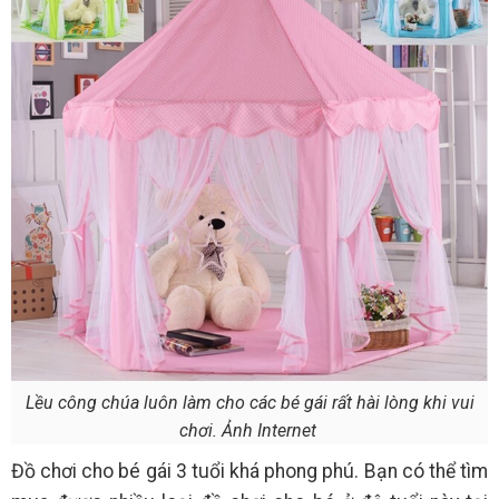
Lều công chúa luôn làm cho các bé gái rất hài lòng khi vui
chơi. Ảnh Internet
Đồ chơi cho bé gái 3 tuổi khá phong phú. Bạn có thể tìm