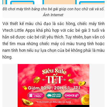
Đồ chơi máy tính bảng cho bé gái giúp con học chữ cái và số.
Ảnh Internet
Với thiết kế màu chủ đạo là sắc hồng, chiếc máy tính
Vtech Little Apps khá phù hợp với các bé gái 3 tuổi và
hẳn sẽ được các bé rất yêu thích. Tuy nhiên, bạn vẫn có
thể tìm mua những chiếc máy có màu trung tính hoặc
nam tính hơn nếu sự lựa chọn của bé không phải là màu
hồng.