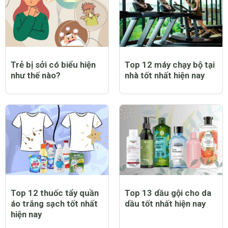
Trẻ bị sởi có biểu hiện
Top 12 máy chạy bộ tại
như thế nào?
nhà tốt nhất hiện nay
Top 12 thuốc tẩy quần
Top 13 dầu gội cho da
áo trắng sạch tốt nhất
dầu tốt nhất hiện nay
hiện nay