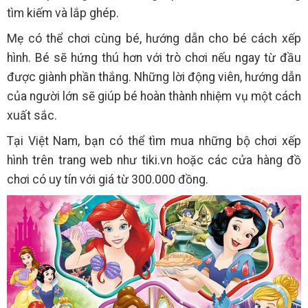
tìm kiếm và lắp ghép.
Mẹ có thể chơi cùng bé, hướng dẫn cho bé cách xếp
hình. Bé sẽ hứng thú hơn với trò chơi nếu ngay từ đầu
được giành phần thắng. Những lời động viên, hướng dẫn
của người lớn sẽ giúp bé hoàn thành nhiệm vụ một cách
xuất sắc.
Tại Việt Nam, bạn có thể tìm mua những bộ chơi xếp
hình trên trang web như tiki.vn hoặc các cửa hàng đồ
chơi có uy tín với giá từ 300.000 đồng.