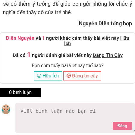
sẽ có thêm ý tưởng để giúp con gửi những lời chúc ý
nghĩa đến thầy cô của trẻ nhé.
Nguyễn Diên tổng hợp
Diên Nguyễn
và
1
người khác cảm thấy bài viết này
Hữu
Ích
1
Đã có
người đánh giá bài viết này
Đáng Tin Cậy
Bạn cảm thấy bài viết này thế nào?
Hữu Ích
Đáng tin cậy
0 bình luận
Đăng