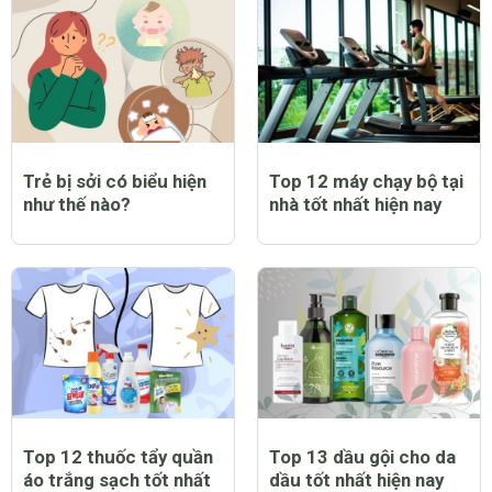
Trẻ bị sởi có biểu hiện
Top 12 máy chạy bộ tại
như thế nào?
nhà tốt nhất hiện nay
Top 12 thuốc tẩy quần
Top 13 dầu gội cho da
áo trắng sạch tốt nhất
dầu tốt nhất hiện nay