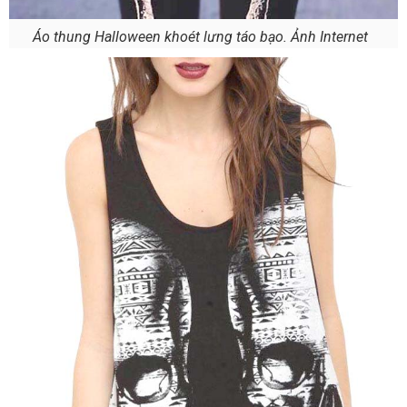
Áo thung Halloween khoét lưng táo bạo. Ảnh Internet