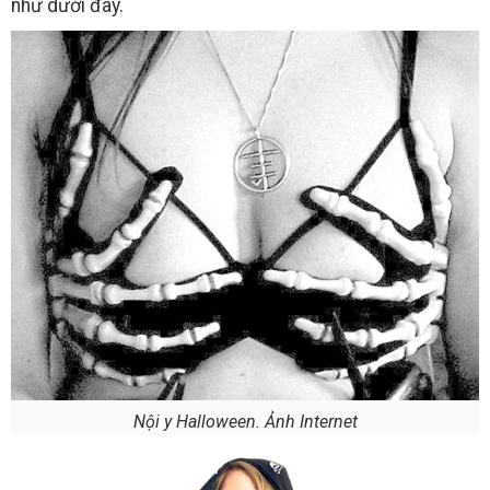
như dưới đây.
Nội y Halloween. Ảnh Internet