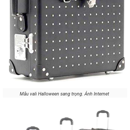
Mẫu vali Halloween sang trọng. Ảnh Internet