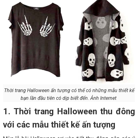
Thời trang Halloween ấn tượng có thể có những mẫu thiết kế
bạn lần đầu tiên có dịp biết đến. Ảnh Internet
1. Thời trang Halloween thu đông
với các mẫu thiết kế ấn tượng