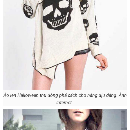
Áo len Halloween thu đông phá cách cho nàng dịu dàng. Ảnh
Internet