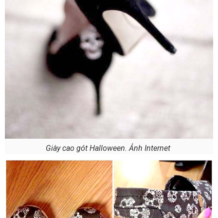
Giày cao gót Halloween. Ảnh Internet