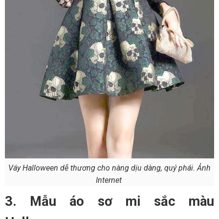
Váy Halloween dễ thương cho nàng dịu dàng, quý phái. Ảnh
Internet
3. Mẫu áo sơ mi sắc màu