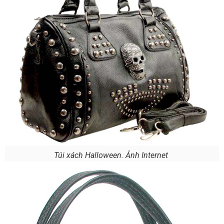
Túi xách Halloween. Ảnh Internet