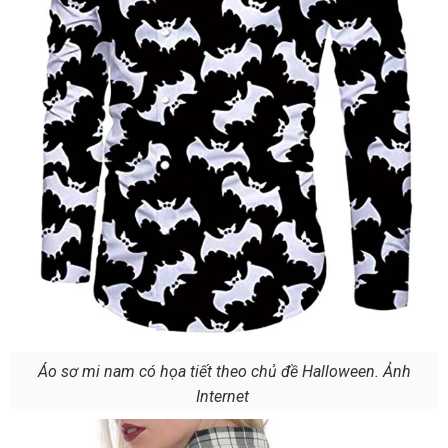
Áo sơ mi nam có họa tiết theo chủ đề Halloween. Ảnh
Internet