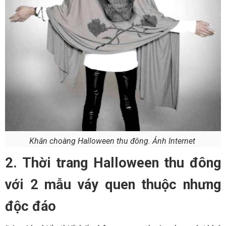
Khăn choàng Halloween thu đông. Ảnh Internet
2. Thời trang Halloween thu đông
với 2 mẫu váy quen thuộc nhưng
độc đáo