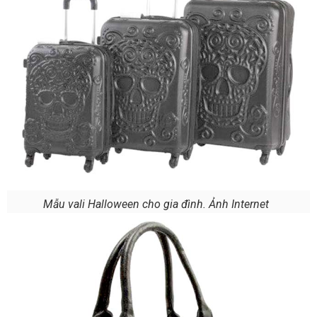
Mẫu vali Halloween cho gia đình. Ảnh Internet