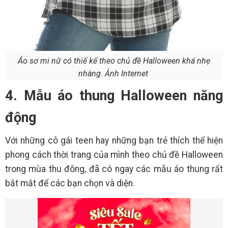
Áo sơ mi nữ có thiế kế theo chủ đề Halloween khá nhẹ
nhàng. Ảnh Internet
4. Mẫu áo thung Halloween năng
động
Với những cô gái teen hay những bạn trẻ thích thể hiện
phong cách thời trang của mình theo chủ đề Halloween
trong mùa thu đông, đã có ngay các mẫu áo thung rất
bắt mắt để các bạn chọn và diện.