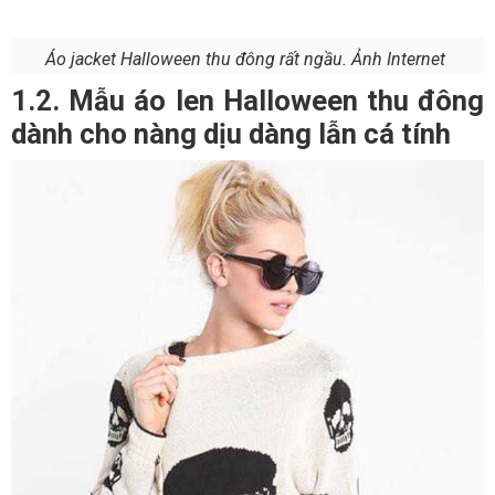
Áo jacket Halloween thu đông rất ngầu. Ảnh Internet
1.2. Mẫu áo len Halloween thu đông
dành cho nàng dịu dàng lẫn cá tính