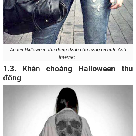
Áo len Halloween thu đông dành cho nàng cá tính. Ảnh
Internet
1.3. Khăn choàng Halloween thu
đông