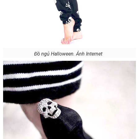
Đồ ngủ Halloween. Ảnh Internet