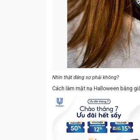
Nhìn thật đáng sợ phải không?
Cách làm mặt nạ Halloween bằng gi