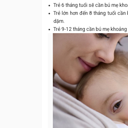
Trẻ 6 tháng tuổi sẽ cần bú mẹ kho
Trẻ lớn hơn đến 8 tháng tuổi cần
dặm.
Trẻ 9-12 tháng cần bú mẹ khoảng 