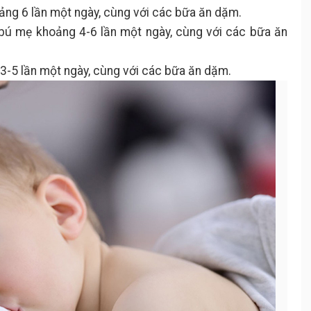
ảng 6 lần một ngày, cùng với các bữa ăn dặm.
 bú mẹ khoảng 4-6 lần một ngày, cùng với các bữa ăn
3-5 lần một ngày, cùng với các bữa ăn dặm.